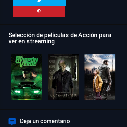
Selección de películas de Acción para
ver en streaming
Deja un comentario