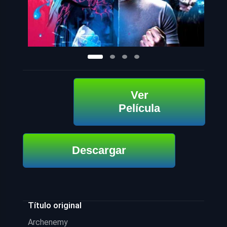
Ver
Película
Descargar
Título original
Archenemy