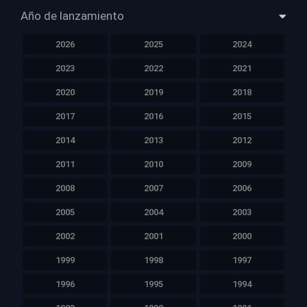
Año de lanzamiento
2026
2025
2024
2023
2022
2021
2020
2019
2018
2017
2016
2015
2014
2013
2012
2011
2010
2009
2008
2007
2006
2005
2004
2003
2002
2001
2000
1999
1998
1997
1996
1995
1994