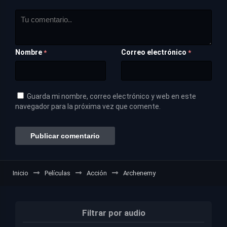
Nombre
Correo electrónico
*
*
Guarda mi nombre, correo electrónico y web en este
navegador para la próxima vez que comente.
Inicio
Películas
Acción
Archenemy
Filtrar por audio