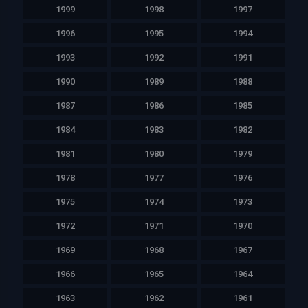
1999
1998
1997
1996
1995
1994
1993
1992
1991
1990
1989
1988
1987
1986
1985
1984
1983
1982
1981
1980
1979
1978
1977
1976
1975
1974
1973
1972
1971
1970
1969
1968
1967
1966
1965
1964
1963
1962
1961