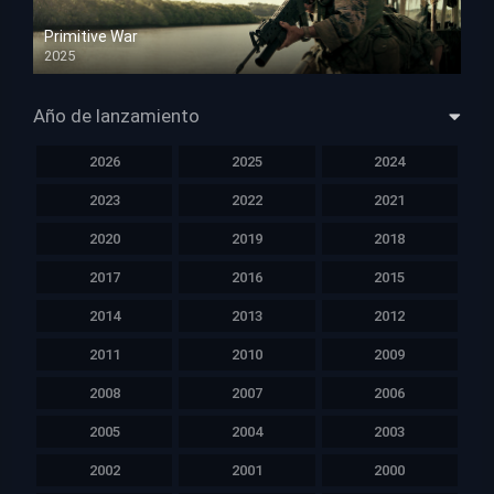
Primitive War
2025
HD 1080p
Año de lanzamiento
2026
2025
2024
2023
2022
2021
2020
2019
2018
2017
2016
2015
2014
2013
2012
2011
2010
2009
2008
2007
2006
2005
2004
2003
2002
2001
2000