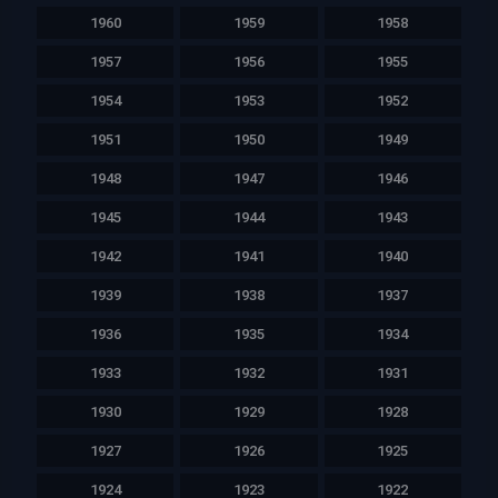
1960
1959
1958
1957
1956
1955
1954
1953
1952
1951
1950
1949
1948
1947
1946
1945
1944
1943
1942
1941
1940
1939
1938
1937
1936
1935
1934
1933
1932
1931
1930
1929
1928
1927
1926
1925
1924
1923
1922