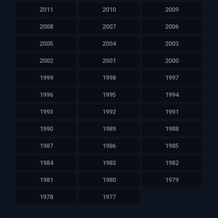
2011
2010
2009
2008
2007
2006
2005
2004
2003
2002
2001
2000
1999
1998
1997
1996
1995
1994
1993
1992
1991
1990
1989
1988
1987
1986
1985
1984
1983
1982
1981
1980
1979
1978
1977