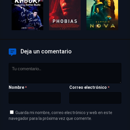
Deja un comentario
Nombre
Correo electrónico
*
*
Guarda mi nombre, correo electrónico y web en este
navegador para la próxima vez que comente.