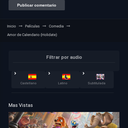
Inicio
Películas
Comedia
Amor de Calendario (Holidate)
Filtrar por audio
Castellano
Latino
Subtitulada
Mas Vistas