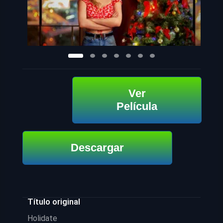
Ver
Película
Descargar
Título original
Holidate