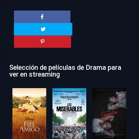
Selección de películas de Drama para
ver en streaming