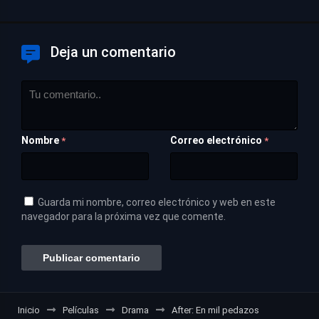
Deja un comentario
Nombre
Correo electrónico
*
*
Guarda mi nombre, correo electrónico y web en este
navegador para la próxima vez que comente.
Inicio
Películas
Drama
After: En mil pedazos