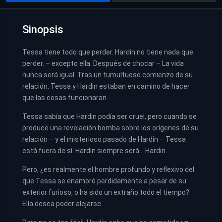
Sinopsis
Tessa tiene todo que perder. Hardin no tiene nada que
perder. – excepto ella. Después de chocar – La vida
nunca será igual. Tras un tumultuoso comienzo de su
relación, Tessa y Hardin estaban en camino de hacer
que las cosas funcionaran.
Tessa sabía que Hardin podía ser cruel, pero cuando se
produce una revelación bomba sobre los orígenes de su
relación – y el misterioso pasado de Hardin – Tessa
está fuera de sí. Hardin siempre será… Hardin.
Pero, ¿es realmente el hombre profundo y reflexivo del
que Tessa se enamoró perdidamente a pesar de su
exterior furioso, o ha sido un extraño todo el tiempo?
Ella desea poder alejarse.