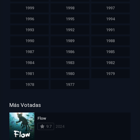
1999
1998
1997
1996
1995
1994
1993
1992
1991
1990
1989
1988
1987
1986
1985
1984
1983
1982
1981
1980
1979
1978
1977
Más Votadas
Flow
9.7
2024