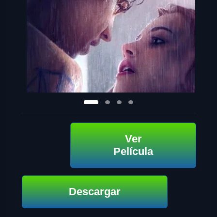
Ver
Película
Descargar