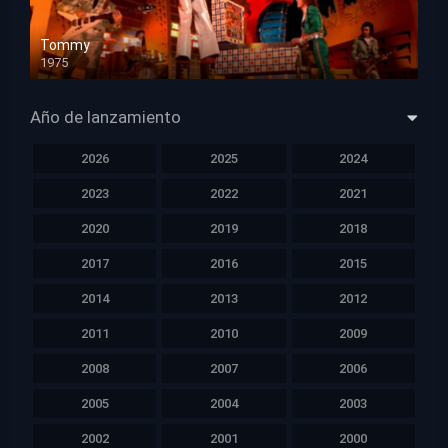
Tommy
1975
HD 1080p
Año de lanzamiento
2026
2025
2024
2023
2022
2021
2020
2019
2018
2017
2016
2015
2014
2013
2012
2011
2010
2009
2008
2007
2006
2005
2004
2003
2002
2001
2000