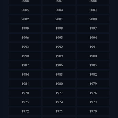
2008
2007
2006
2005
2004
2003
2002
2001
2000
1999
1998
1997
1996
1995
1994
1993
1992
1991
1990
1989
1988
1987
1986
1985
1984
1983
1982
1981
1980
1979
1978
1977
1976
1975
1974
1973
1972
1971
1970