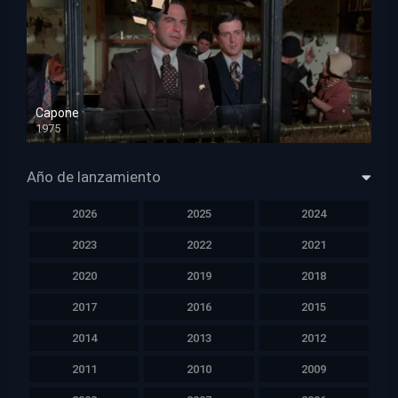
Capone
1975
HD 1080p
Año de lanzamiento
2026
2025
2024
2023
2022
2021
2020
2019
2018
2017
2016
2015
2014
2013
2012
2011
2010
2009