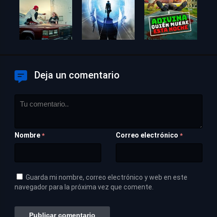
Deja un comentario
Nombre
Correo electrónico
*
*
Guarda mi nombre, correo electrónico y web en este
navegador para la próxima vez que comente.