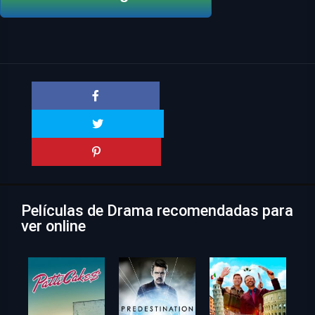
Películas de Drama recomendadas para
ver online