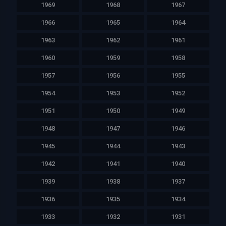
1969
1968
1967
1966
1965
1964
1963
1962
1961
1960
1959
1958
1957
1956
1955
1954
1953
1952
1951
1950
1949
1948
1947
1946
1945
1944
1943
1942
1941
1940
1939
1938
1937
1936
1935
1934
1933
1932
1931