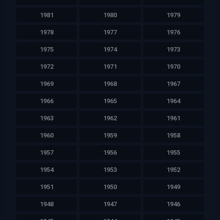
1981
1980
1979
1978
1977
1976
1975
1974
1973
1972
1971
1970
1969
1968
1967
1966
1965
1964
1963
1962
1961
1960
1959
1958
1957
1956
1955
1954
1953
1952
1951
1950
1949
1948
1947
1946