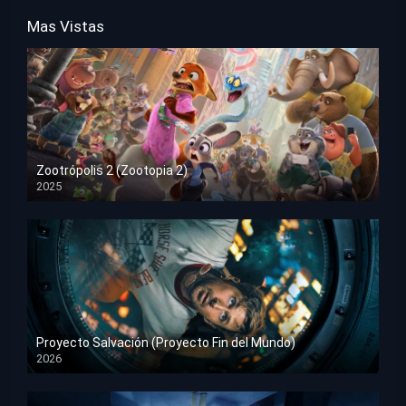
Mas Vistas
Zootrópolis 2 (Zootopia 2)
2025
HD 1080p
Proyecto Salvación (Proyecto Fin del Mundo)
2026
HD 1080p