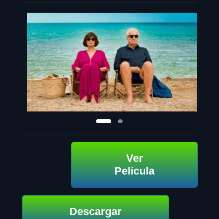
Ver
Película
Descargar