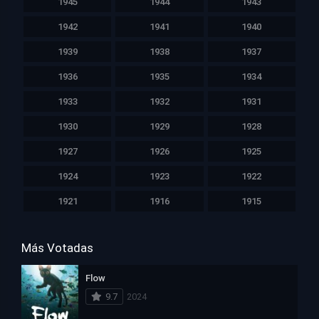
1945
1944
1943
1942
1941
1940
1939
1938
1937
1936
1935
1934
1933
1932
1931
1930
1929
1928
1927
1926
1925
1924
1923
1922
1921
1916
1915
Más Votadas
Flow
9.7
2024