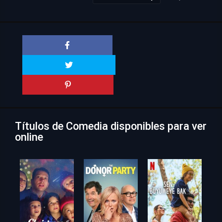
Títulos de Comedia disponibles para ver
online