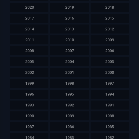
2020
2019
2018
2017
2016
2015
2014
2013
2012
2011
2010
2009
2008
2007
2006
2005
2004
2003
2002
2001
2000
1999
1998
1997
1996
1995
1994
1993
1992
1991
1990
1989
1988
1987
1986
1985
1984
1983
1982