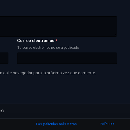
Correo electrónico
*
Tu correo electrónico no será publicado
en este navegador para la próxima vez que comente.
as)
Las películas más vistas
Películas