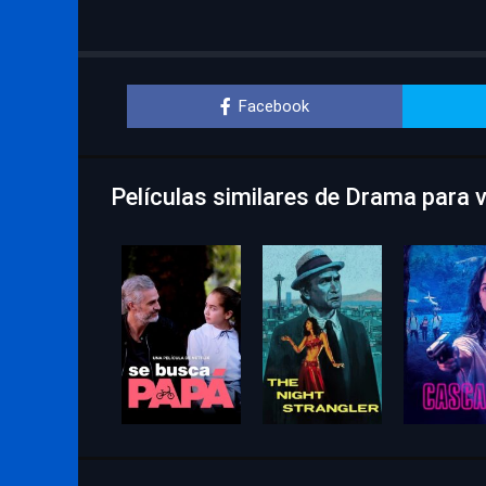
Facebook
Películas similares de Drama para 