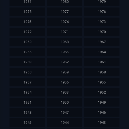
1981
1980
1979
1978
1977
1976
1975
1974
1973
1972
1971
1970
1969
1968
1967
1966
1965
1964
1963
1962
1961
1960
1959
1958
1957
1956
1955
1954
1953
1952
1951
1950
1949
1948
1947
1946
1945
1944
1943