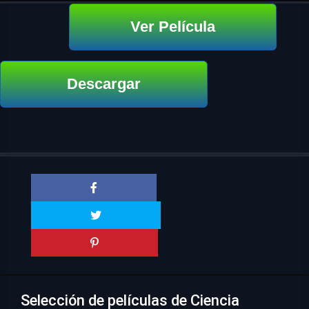
Ver Película
Descargar
Selección de películas de Ciencia