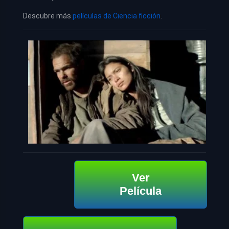
Descubre más
películas de Ciencia ficción
.
Ver
Película