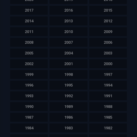
2017
2016
2015
2014
2013
2012
2011
2010
2009
2008
2007
2006
2005
2004
2003
2002
2001
2000
1999
1998
1997
1996
1995
1994
1993
1992
1991
1990
1989
1988
1987
1986
1985
1984
1983
1982