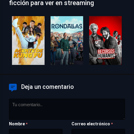
ficción para ver en streaming
Deja un comentario
Nombre
Correo electrónico
*
*