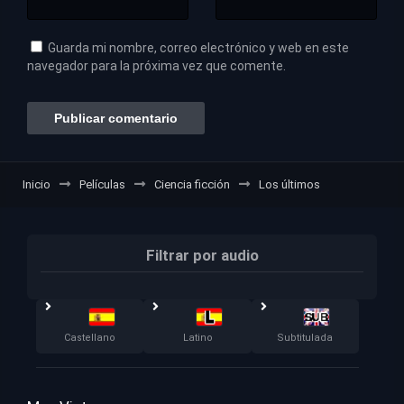
Guarda mi nombre, correo electrónico y web en este
navegador para la próxima vez que comente.
Inicio
Películas
Ciencia ficción
Los últimos
Filtrar por audio
Castellano
Latino
Subtitulada