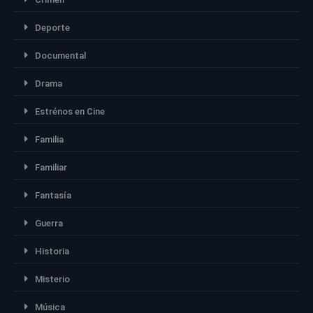
Deporte
Documental
Drama
Estrénos en Cine
Familia
Familiar
Fantasía
Guerra
Historia
Misterio
Música