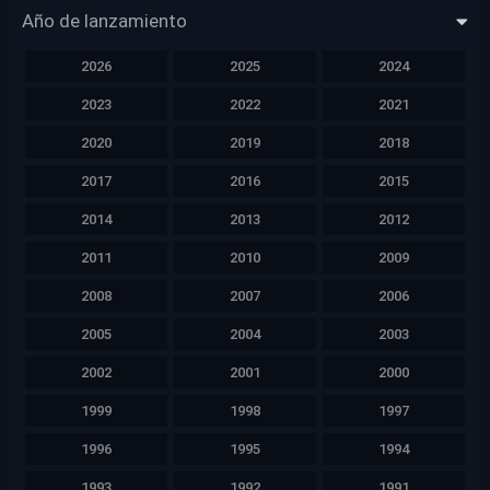
Año de lanzamiento
2026
2025
2024
2023
2022
2021
2020
2019
2018
2017
2016
2015
2014
2013
2012
2011
2010
2009
2008
2007
2006
2005
2004
2003
2002
2001
2000
1999
1998
1997
1996
1995
1994
1993
1992
1991