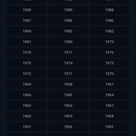
1990
1989
1988
1987
1986
1985
1984
1983
1982
1981
1980
1979
1978
1977
1976
1975
1974
1973
1972
1971
1970
1969
1968
1967
1966
1965
1964
1963
1962
1961
1960
1959
1958
1957
1956
1955