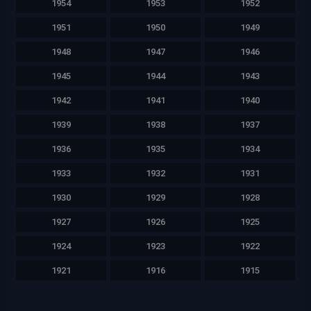
1954
1953
1952
1951
1950
1949
1948
1947
1946
1945
1944
1943
1942
1941
1940
1939
1938
1937
1936
1935
1934
1933
1932
1931
1930
1929
1928
1927
1926
1925
1924
1923
1922
1921
1916
1915