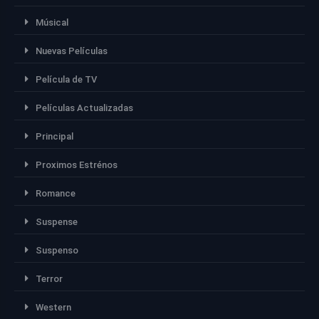
Músical
Nuevas Películas
Película de TV
Películas Actualizadas
Principal
Proximos Estrénos
Romance
Suspense
Suspenso
Terror
Western