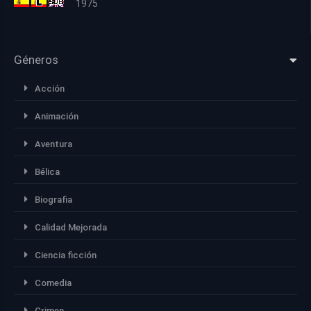
1975
Géneros
Acción
Animación
Aventura
Bélica
Biografia
Calidad Mejorada
Ciencia ficción
Comedia
Crimen