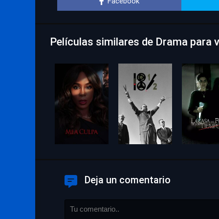
Facebook
Películas similares de Drama para 
Deja un comentario