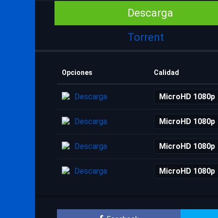
Descarga
Torrent
Opciones
Calidad
Descarga
MicroHD 1080p
Descarga
MicroHD 1080p
Descarga
MicroHD 1080p
Descarga
MicroHD 1080p