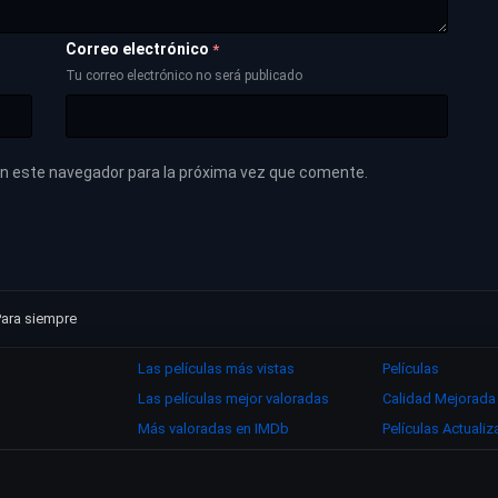
Correo electrónico
*
Tu correo electrónico no será publicado
en este navegador para la próxima vez que comente.
Para siempre
Las películas más vistas
Películas
Las películas mejor valoradas
Calidad Mejorada
Más valoradas en IMDb
Películas Actuali