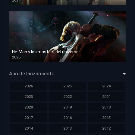
2024
HD 1080p
He-Man y los masters del universo
2026
HD 1080p
Año de lanzamiento
2026
2025
2024
2023
2022
2021
2020
2019
2018
2017
2016
2015
2014
2013
2012