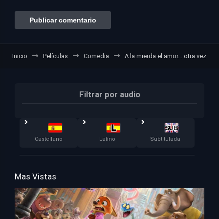
Inicio
Películas
Comedia
A la mierda el amor… otra vez
Filtrar por audio
Castellano
Latino
Subtitulada
Mas Vistas