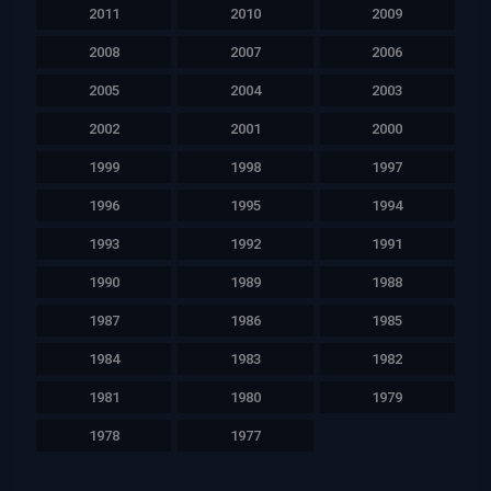
2011
2010
2009
2008
2007
2006
2005
2004
2003
2002
2001
2000
1999
1998
1997
1996
1995
1994
1993
1992
1991
1990
1989
1988
1987
1986
1985
1984
1983
1982
1981
1980
1979
1978
1977