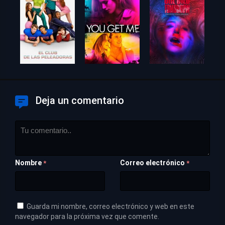
Deja un comentario
Nombre
Correo electrónico
*
*
Guarda mi nombre, correo electrónico y web en este
navegador para la próxima vez que comente.