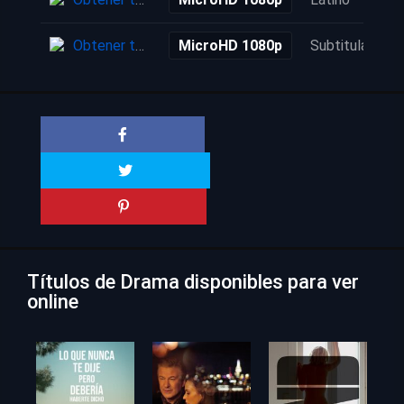
Obtener torrent
MicroHD 1080p
Subtitulada
Títulos de Drama disponibles para ver
online