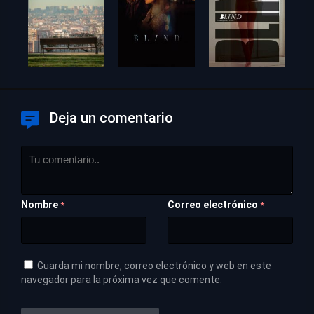
Deja un comentario
Nombre
Correo electrónico
*
*
Guarda mi nombre, correo electrónico y web en este
navegador para la próxima vez que comente.