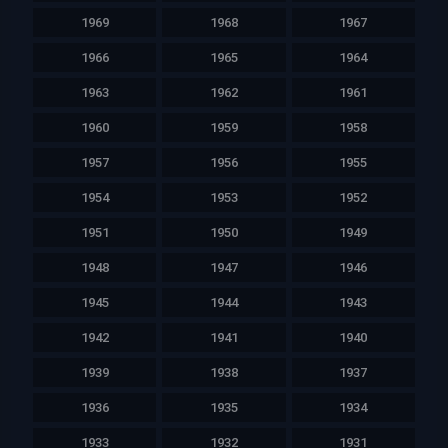
1969
1968
1967
1966
1965
1964
1963
1962
1961
1960
1959
1958
1957
1956
1955
1954
1953
1952
1951
1950
1949
1948
1947
1946
1945
1944
1943
1942
1941
1940
1939
1938
1937
1936
1935
1934
1933
1932
1931