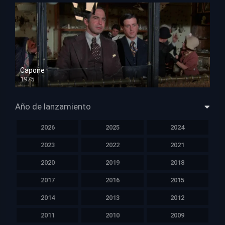
Capone
1975
HD 1080p
Año de lanzamiento
2026
2025
2024
2023
2022
2021
2020
2019
2018
2017
2016
2015
2014
2013
2012
2011
2010
2009