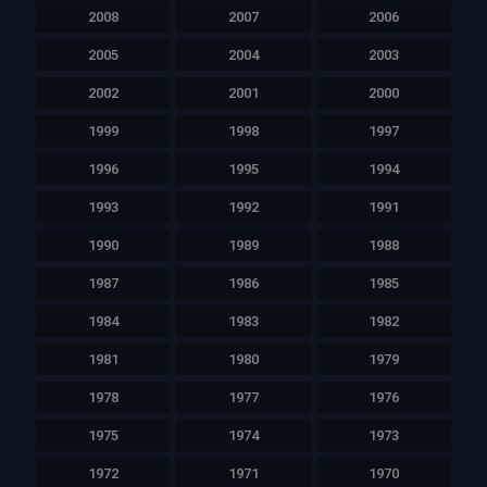
2008
2007
2006
2005
2004
2003
2002
2001
2000
1999
1998
1997
1996
1995
1994
1993
1992
1991
1990
1989
1988
1987
1986
1985
1984
1983
1982
1981
1980
1979
1978
1977
1976
1975
1974
1973
1972
1971
1970