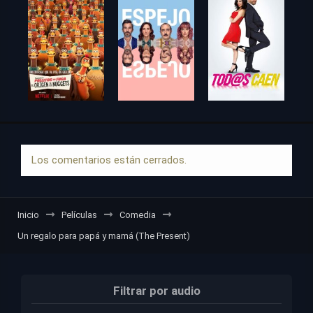
Los comentarios están cerrados.
Inicio
Películas
Comedia
Un regalo para papá y mamá (The Present)
Filtrar por audio