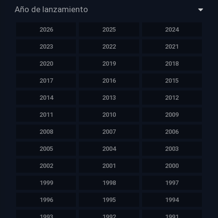
Año de lanzamiento
2026
2025
2024
2023
2022
2021
2020
2019
2018
2017
2016
2015
2014
2013
2012
2011
2010
2009
2008
2007
2006
2005
2004
2003
2002
2001
2000
1999
1998
1997
1996
1995
1994
1993
1992
1991