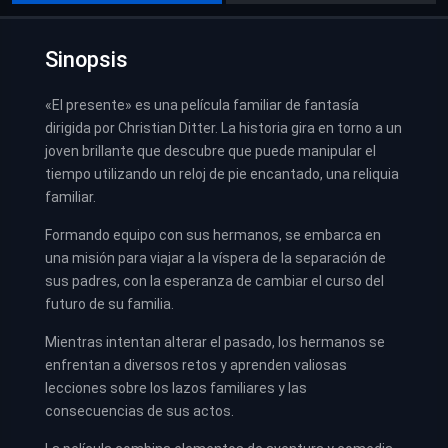
Sinopsis
«El presente» es una película familiar de fantasía
dirigida por Christian Ditter. La historia gira en torno a un
joven brillante que descubre que puede manipular el
tiempo utilizando un reloj de pie encantado, una reliquia
familiar.
Formando equipo con sus hermanos, se embarca en
una misión para viajar a la víspera de la separación de
sus padres, con la esperanza de cambiar el curso del
futuro de su familia.
Mientras intentan alterar el pasado, los hermanos se
enfrentan a diversos retos y aprenden valiosas
lecciones sobre los lazos familiares y las
consecuencias de sus actos.