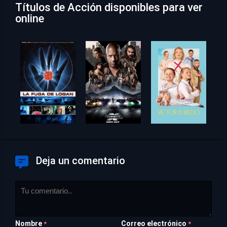
Títulos de Acción disponibles para ver
online
Deja un comentario
Nombre
Correo electrónico
*
*