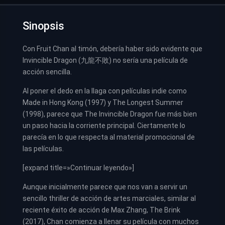
Sinopsis
Con Fruit Chan al timón, debería haber sido evidente que
Invincible Dragon (九龍不敗) no sería una película de
acción sencilla.
Al poner el dedo en la llaga con películas indie como
Made in Hong Kong (1997) y The Longest Summer
(1998), parece que The Invincible Dragon fue más bien
un paso hacia la corriente principal. Ciertamente lo
parecía en lo que respecta al material promocional de
las películas.
[expand title=»Continuar leyendo»]
Aunque inicialmente parece que nos van a servir un
sencillo thriller de acción de artes marciales, similar al
reciente éxito de acción de Max Zhang, The Brink
(2017), Chan comienza a llenar su película con muchos