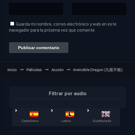
Guarda mi nombre, correo electrónico y web en este
navegador para la próxima vez que comente.
Inicio
Películas
Acción
Invincible Dragon (九龍不敗)
Filtrar por audio
Castellano
Latino
Subtitulada