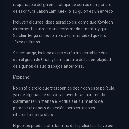
responsable del guión. Trabajando con su compañero
de escritura Jason Lam Kee-To, su guión es un enredo.
Incluyen algunas ideas agradables, como que Kowloon
claramente sufre de una enfermedad mental y que
Sinclair tenga un poco más de profundidad que los
típicos villanos.
Sin embargo, incluso estas están mal establecidas,
con el guión de Chan y Lam carente de la complejidad
de algunos de sus trabajos anteriores.
[/expand]
No está claro lo que trataban de decir con esta película,
ya que algunas de sus otras aventuras han tenido
claramente un mensaje. Podría ser su intento de
parodiar el género de acción, pero esto no es
inherentemente claro.
El público puede disfrutar más de la película si la ve con