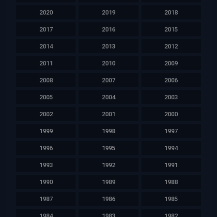
2020
2019
2018
2017
2016
2015
2014
2013
2012
2011
2010
2009
2008
2007
2006
2005
2004
2003
2002
2001
2000
1999
1998
1997
1996
1995
1994
1993
1992
1991
1990
1989
1988
1987
1986
1985
1984
1983
1982