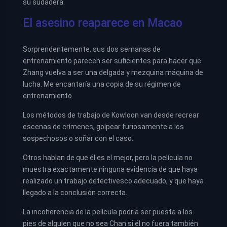
su sudadera.
El asesino reaparece en Macao
Sorprendentemente, sus dos semanas de
entrenamiento parecen ser suficientes para hacer que
Zhang vuelva a ser una delgada y mezquina máquina de
lucha. Me encantaría una copia de su régimen de
entrenamiento.
Los métodos de trabajo de Kowloon van desde recrear
escenas de crímenes, golpear furiosamente a los
sospechosos o soñar con el caso.
Otros hablan de que él es el mejor, pero la película no
muestra exactamente ninguna evidencia de que haya
realizado un trabajo detectivesco adecuado, y que haya
llegado a la conclusión correcta.
La incoherencia de la película podría ser puesta a los
pies de alguien que no sea Chan si él no fuera también