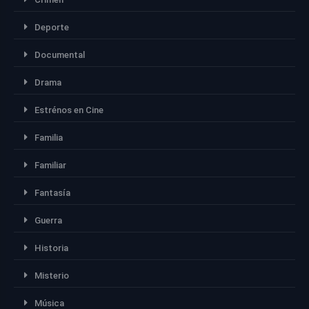
Deporte
Documental
Drama
Estrénos en Cine
Familia
Familiar
Fantasía
Guerra
Historia
Misterio
Música