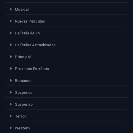
Músical
Nuevas Películas
Película de TV
Películas Actualizadas
Principal
Proximos Estrénos
Romance
Suspense
Suspenso
Terror
Western