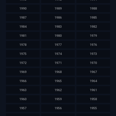
1990
1989
1988
1987
1986
1985
1984
1983
1982
1981
1980
1979
1978
1977
1976
1975
1974
1973
1972
1971
1970
1969
1968
1967
1966
1965
1964
1963
1962
1961
1960
1959
1958
1957
1956
1955