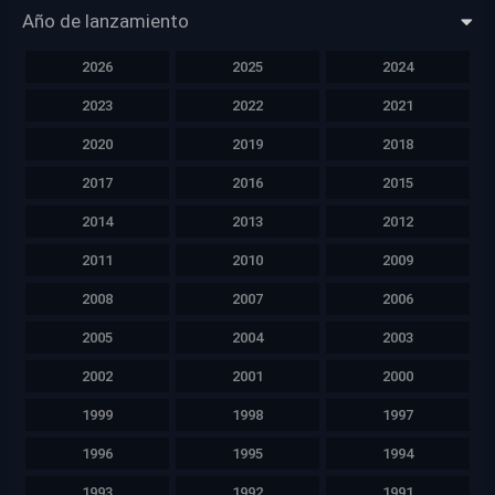
Año de lanzamiento
2026
2025
2024
2023
2022
2021
2020
2019
2018
2017
2016
2015
2014
2013
2012
2011
2010
2009
2008
2007
2006
2005
2004
2003
2002
2001
2000
1999
1998
1997
1996
1995
1994
1993
1992
1991