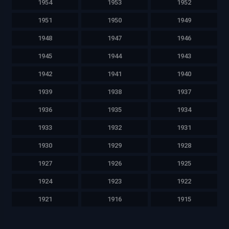
1954
1953
1952
1951
1950
1949
1948
1947
1946
1945
1944
1943
1942
1941
1940
1939
1938
1937
1936
1935
1934
1933
1932
1931
1930
1929
1928
1927
1926
1925
1924
1923
1922
1921
1916
1915