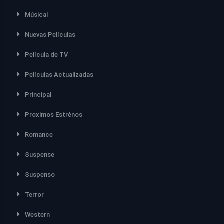
Músical
Nuevas Películas
Película de TV
Películas Actualizadas
Principal
Proximos Estrénos
Romance
Suspense
Suspenso
Terror
Western