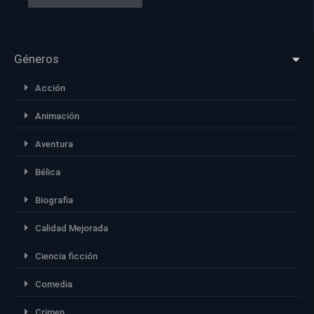
Géneros
Acción
Animación
Aventura
Bélica
Biografia
Calidad Mejorada
Ciencia ficción
Comedia
Crimen