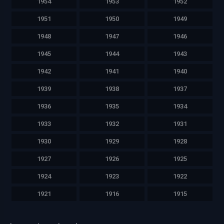
1954
1953
1952
1951
1950
1949
1948
1947
1946
1945
1944
1943
1942
1941
1940
1939
1938
1937
1936
1935
1934
1933
1932
1931
1930
1929
1928
1927
1926
1925
1924
1923
1922
1921
1916
1915