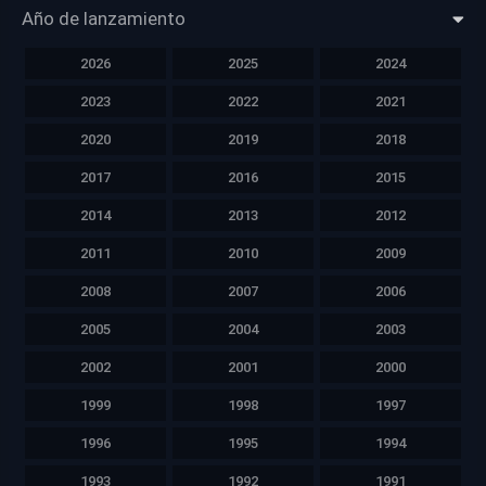
Año de lanzamiento
2026
2025
2024
2023
2022
2021
2020
2019
2018
2017
2016
2015
2014
2013
2012
2011
2010
2009
2008
2007
2006
2005
2004
2003
2002
2001
2000
1999
1998
1997
1996
1995
1994
1993
1992
1991