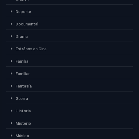
Deporte
Documental
Drama
Estrénos en Cine
Familia
Familiar
Fantasía
Guerra
Historia
Misterio
Música