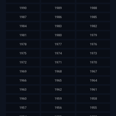
1990
1989
1988
1987
1986
1985
1984
1983
1982
1981
1980
1979
1978
1977
1976
1975
1974
1973
1972
1971
1970
1969
1968
1967
1966
1965
1964
1963
1962
1961
1960
1959
1958
1957
1956
1955