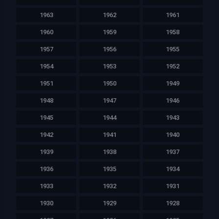
1963
1962
1961
1960
1959
1958
1957
1956
1955
1954
1953
1952
1951
1950
1949
1948
1947
1946
1945
1944
1943
1942
1941
1940
1939
1938
1937
1936
1935
1934
1933
1932
1931
1930
1929
1928