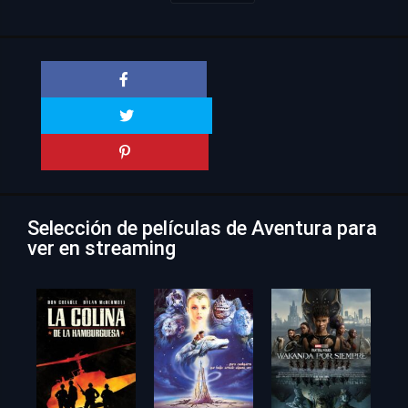
Selección de películas de Aventura para
ver en streaming