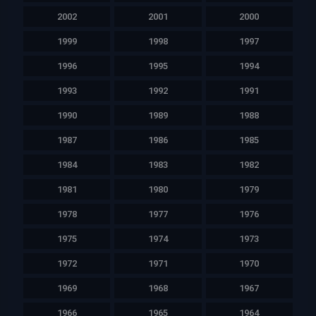
2002
2001
2000
1999
1998
1997
1996
1995
1994
1993
1992
1991
1990
1989
1988
1987
1986
1985
1984
1983
1982
1981
1980
1979
1978
1977
1976
1975
1974
1973
1972
1971
1970
1969
1968
1967
1966
1965
1964