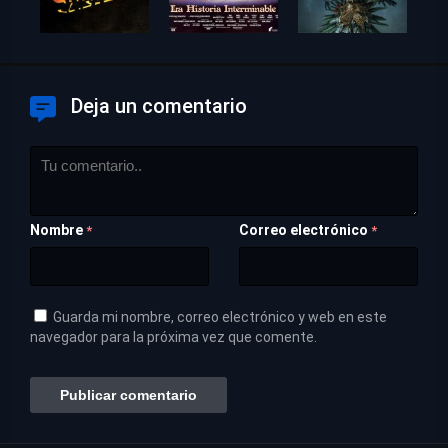
Deja un comentario
Nombre
Correo electrónico
*
*
Guarda mi nombre, correo electrónico y web en este
navegador para la próxima vez que comente.