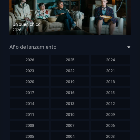
Un buen chico
2026
HD 1080p
Año de lanzamiento
2026
2025
2024
2023
2022
2021
2020
2019
2018
2017
2016
2015
2014
2013
2012
2011
2010
2009
2008
2007
2006
2005
2004
2003