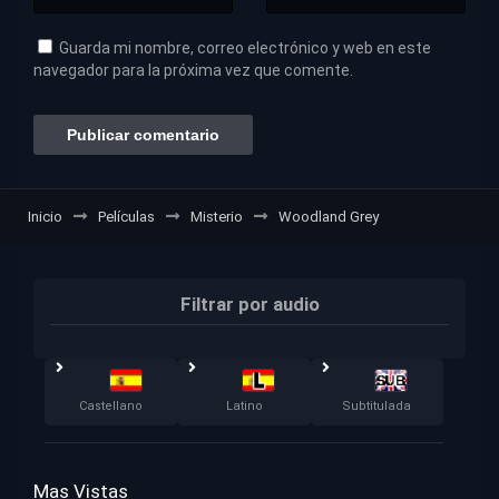
Guarda mi nombre, correo electrónico y web en este
navegador para la próxima vez que comente.
Inicio
Películas
Misterio
Woodland Grey
Filtrar por audio
Castellano
Latino
Subtitulada
Mas Vistas