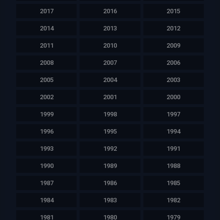
2017
2016
2015
2014
2013
2012
2011
2010
2009
2008
2007
2006
2005
2004
2003
2002
2001
2000
1999
1998
1997
1996
1995
1994
1993
1992
1991
1990
1989
1988
1987
1986
1985
1984
1983
1982
1981
1980
1979