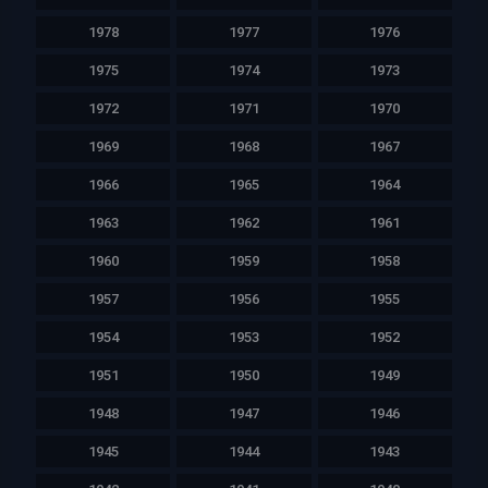
1978
1977
1976
1975
1974
1973
1972
1971
1970
1969
1968
1967
1966
1965
1964
1963
1962
1961
1960
1959
1958
1957
1956
1955
1954
1953
1952
1951
1950
1949
1948
1947
1946
1945
1944
1943