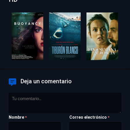
Deja un comentario
Nombre
Correo electrónico
*
*