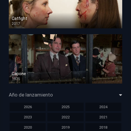
Catfight
2017
HD 720p
Capone
1975
HD 1080p
Año de lanzamiento
2026
2025
2024
2023
2022
2021
2020
2019
2018