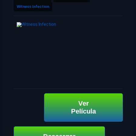
Witness Infection
Ver
Película