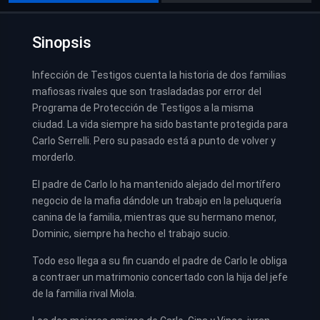
Sinopsis
Infección de Testigos cuenta la historia de dos familias
mafiosas rivales que son trasladadas por error del
Programa de Protección de Testigos a la misma
ciudad. La vida siempre ha sido bastante protegida para
Carlo Serrelli. Pero su pasado está a punto de volver y
morderlo.
El padre de Carlo lo ha mantenido alejado del mortífero
negocio de la mafia dándole un trabajo en la peluquería
canina de la familia, mientras que su hermano menor,
Dominic, siempre ha hecho el trabajo sucio.
Todo eso llega a su fin cuando el padre de Carlo le obliga
a contraer un matrimonio concertado con la hija del jefe
de la familia rival Miola.