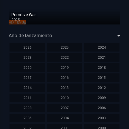
Primitive War
2025
HD 1080p
Año de lanzamiento
2026
2025
2024
2023
2022
2021
2020
2019
2018
2017
2016
2015
2014
2013
2012
2011
2010
2009
2008
2007
2006
2005
2004
2003
2002
2001
2000