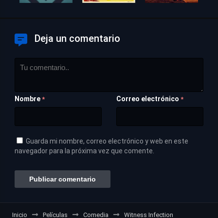
Deja un comentario
Nombre
Correo electrónico
*
*
Guarda mi nombre, correo electrónico y web en este
navegador para la próxima vez que comente.
Inicio
Películas
Comedia
Witness Infection