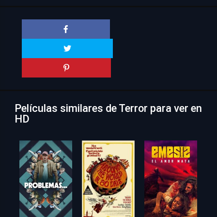
Películas similares de Terror para ver en
HD