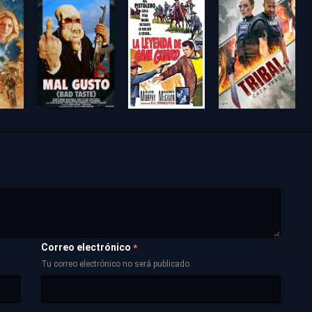
Correo electrónico
*
Tu correo electrónico no será publicado