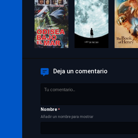
Deja un comentario
Nombre
*
Añadir un nombre para mostrar