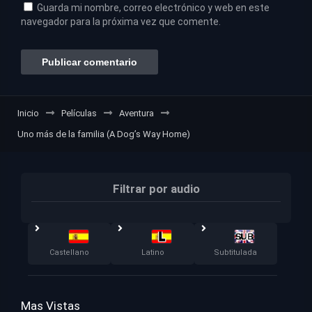
Guarda mi nombre, correo electrónico y web en este
navegador para la próxima vez que comente.
Inicio
Películas
Aventura
Uno más de la familia (A Dog’s Way Home)
Filtrar por audio
Castellano
Latino
Subtitulada
Mas Vistas