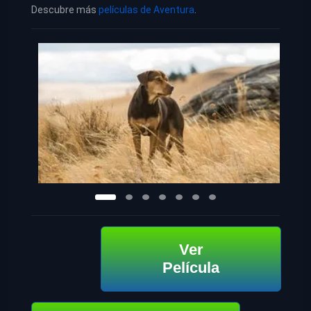
Descubre más
películas de Aventura
.
Ver
Película