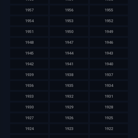
1957
1956
1955
1954
1953
1952
1951
1950
1949
1948
1947
1946
1945
1944
1943
1942
1941
1940
1939
1938
1937
1936
1935
1934
1933
1932
1931
1930
1929
1928
1927
1926
1925
1924
1923
1922