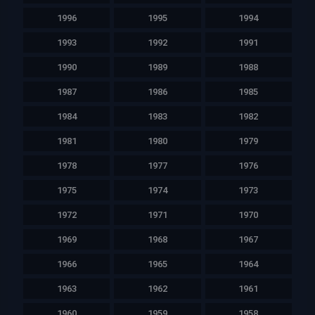
1996
1995
1994
1993
1992
1991
1990
1989
1988
1987
1986
1985
1984
1983
1982
1981
1980
1979
1978
1977
1976
1975
1974
1973
1972
1971
1970
1969
1968
1967
1966
1965
1964
1963
1962
1961
1960
1959
1958