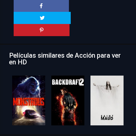
Películas similares de Acción para ver
en HD