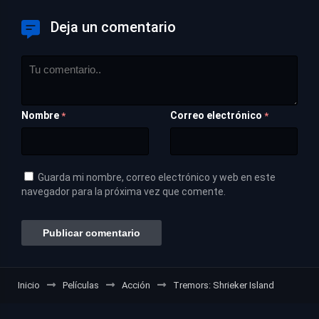
Deja un comentario
Nombre
Correo electrónico
*
*
Guarda mi nombre, correo electrónico y web en este
navegador para la próxima vez que comente.
Inicio
Películas
Acción
Tremors: Shrieker Island