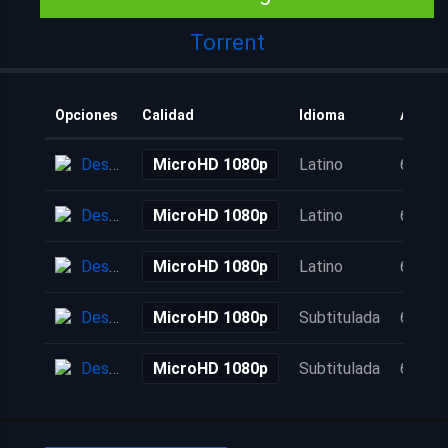
Torrent
Opciones
Calidad
Idioma
Añadid
Descarga
MicroHD 1080p
Latino
6 años
Descarga
MicroHD 1080p
Latino
6 años
Descarga
MicroHD 1080p
Latino
6 años
Descarga
MicroHD 1080p
Subtitulada
6 años
Descarga
MicroHD 1080p
Subtitulada
6 años