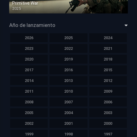
Primitive War
2025
HD 1080p
Año de lanzamiento
2026
2025
2024
2023
2022
2021
2020
2019
2018
2017
2016
2015
2014
2013
2012
2011
2010
2009
2008
2007
2006
2005
2004
2003
2002
2001
2000
1999
1998
1997