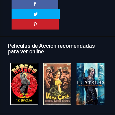
Películas de Acción recomendadas
para ver online