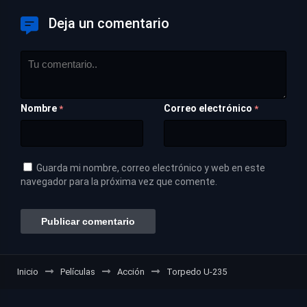
Deja un comentario
Nombre
Correo electrónico
*
*
Guarda mi nombre, correo electrónico y web en este
navegador para la próxima vez que comente.
Inicio
Películas
Acción
Torpedo U-235