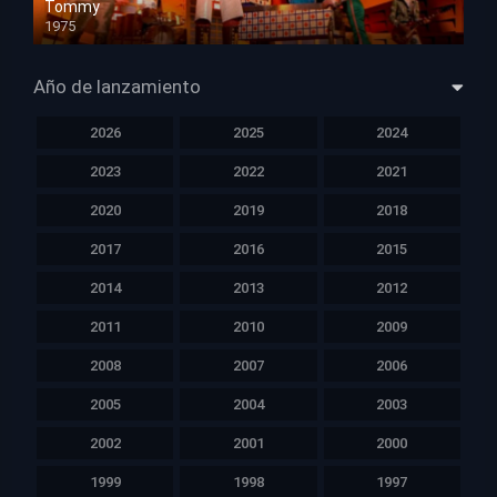
Tommy
1975
HD 1080p
Año de lanzamiento
2026
2025
2024
2023
2022
2021
2020
2019
2018
2017
2016
2015
2014
2013
2012
2011
2010
2009
2008
2007
2006
2005
2004
2003
2002
2001
2000
1999
1998
1997