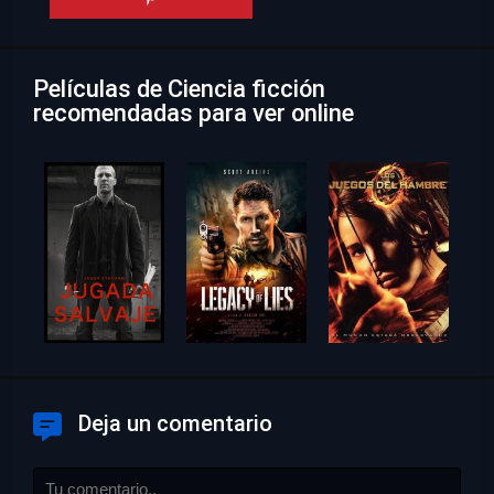
Películas de Ciencia ficción
recomendadas para ver online
Deja un comentario