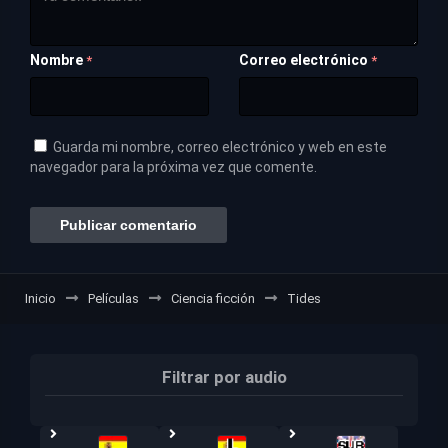
Nombre
Correo electrónico
*
*
Guarda mi nombre, correo electrónico y web en este
navegador para la próxima vez que comente.
Inicio
Películas
Ciencia ficción
Tides
Filtrar por audio