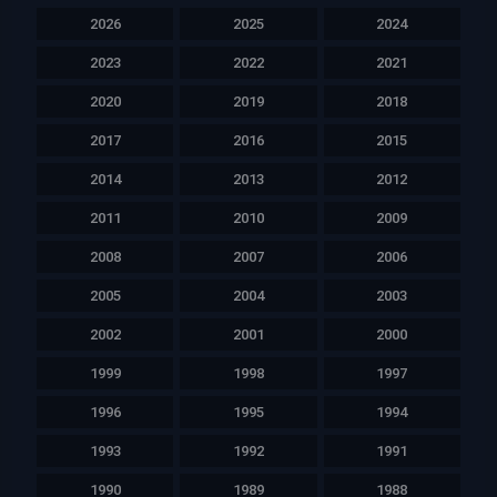
2026
2025
2024
2023
2022
2021
2020
2019
2018
2017
2016
2015
2014
2013
2012
2011
2010
2009
2008
2007
2006
2005
2004
2003
2002
2001
2000
1999
1998
1997
1996
1995
1994
1993
1992
1991
1990
1989
1988