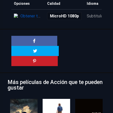
Opciones
Calidad
Idioma
Obtener torrent
MicroHD 1080p
Subtitulada
Más películas de Acción que te pueden
gustar