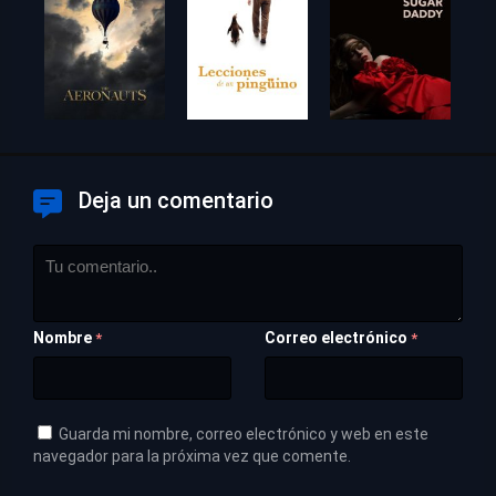
Deja un comentario
Nombre
Correo electrónico
*
*
Guarda mi nombre, correo electrónico y web en este
navegador para la próxima vez que comente.