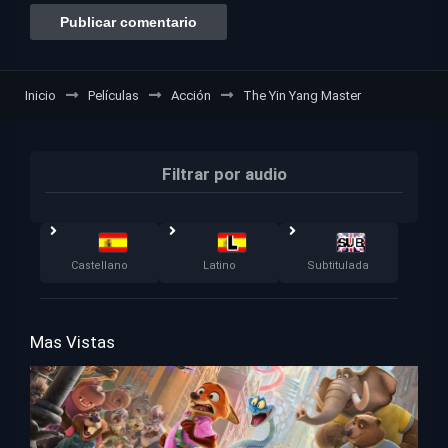
Inicio
Películas
Acción
The Yin Yang Master
Filtrar por audio
Castellano
Latino
Subtitulada
Mas Vistas