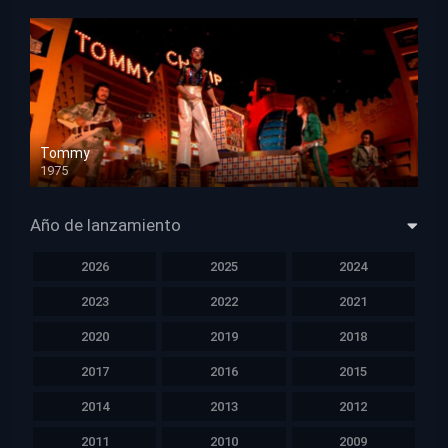
Tommy
1975
HD 1080p
Año de lanzamiento
2026
2025
2024
2023
2022
2021
2020
2019
2018
2017
2016
2015
2014
2013
2012
2011
2010
2009