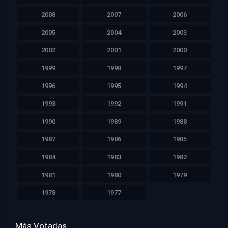
2008
2007
2006
2005
2004
2003
2002
2001
2000
1999
1998
1997
1996
1995
1994
1993
1992
1991
1990
1989
1988
1987
1986
1985
1984
1983
1982
1981
1980
1979
1978
1977
Más Votadas