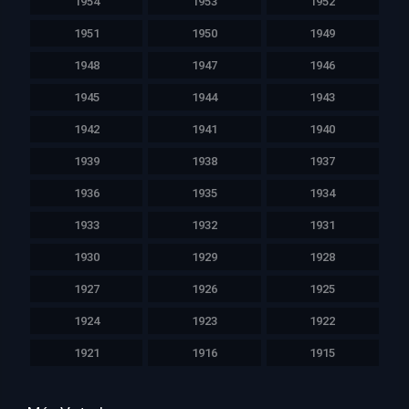
1954
1953
1952
1951
1950
1949
1948
1947
1946
1945
1944
1943
1942
1941
1940
1939
1938
1937
1936
1935
1934
1933
1932
1931
1930
1929
1928
1927
1926
1925
1924
1923
1922
1921
1916
1915