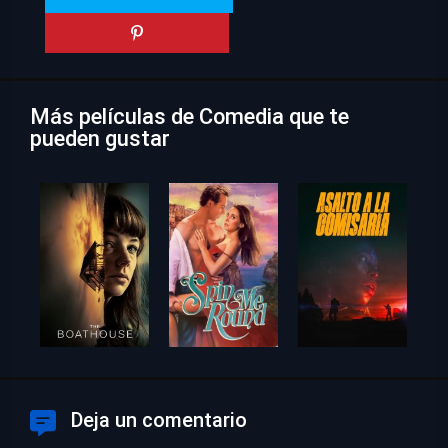
Más películas de Comedia que te
pueden gustar
Deja un comentario