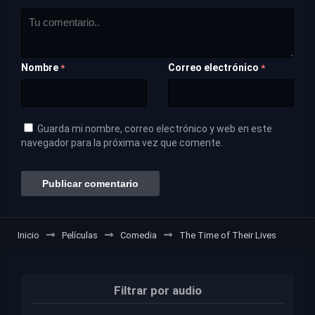
Nombre
Correo electrónico
*
*
Guarda mi nombre, correo electrónico y web en este
navegador para la próxima vez que comente.
Inicio
Películas
Comedia
The Time of Their Lives
Filtrar por audio