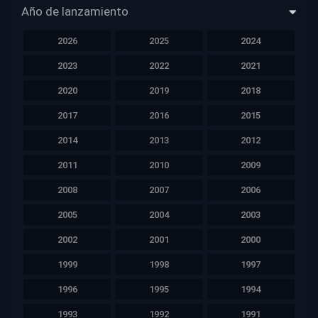
Año de lanzamiento
2026
2025
2024
2023
2022
2021
2020
2019
2018
2017
2016
2015
2014
2013
2012
2011
2010
2009
2008
2007
2006
2005
2004
2003
2002
2001
2000
1999
1998
1997
1996
1995
1994
1993
1992
1991