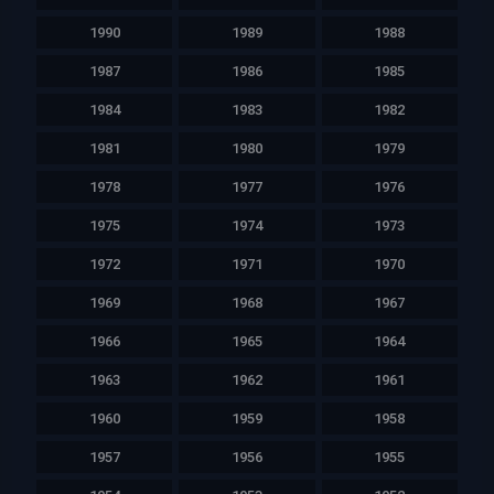
1990
1989
1988
1987
1986
1985
1984
1983
1982
1981
1980
1979
1978
1977
1976
1975
1974
1973
1972
1971
1970
1969
1968
1967
1966
1965
1964
1963
1962
1961
1960
1959
1958
1957
1956
1955