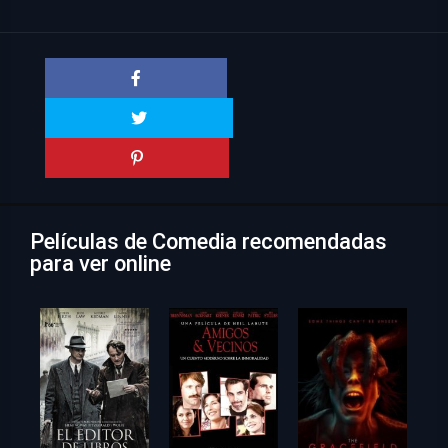
Películas de Comedia recomendadas
para ver online