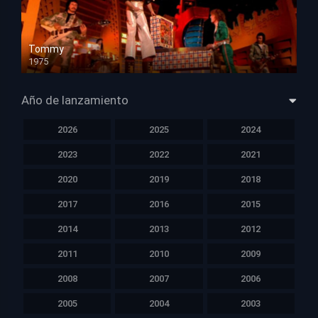
Tommy
1975
HD 1080p
Año de lanzamiento
2026
2025
2024
2023
2022
2021
2020
2019
2018
2017
2016
2015
2014
2013
2012
2011
2010
2009
2008
2007
2006
2005
2004
2003