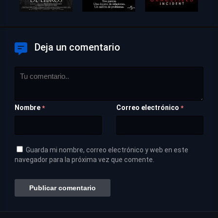
Deja un comentario
Nombre
Correo electrónico
*
*
Guarda mi nombre, correo electrónico y web en este
navegador para la próxima vez que comente.