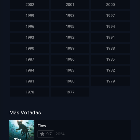
2002
2001
2000
1999
1998
1997
1996
1995
1994
1993
1992
1991
1990
1989
1988
1987
1986
1985
1984
1983
1982
1981
1980
1979
1978
1977
Más Votadas
Flow
9.7
2024