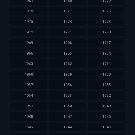
1981
1980
1979
1978
1977
1976
1975
1974
1973
1972
1971
1970
1969
1968
1967
1966
1965
1964
1963
1962
1961
1960
1959
1958
1957
1956
1955
1954
1953
1952
1951
1950
1949
1948
1947
1946
1945
1944
1943