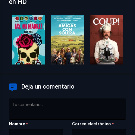
en HD
Deja un comentario
Nombre
Correo electrónico
*
*