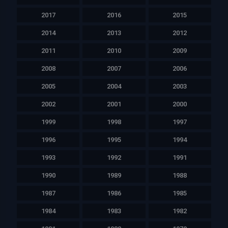
2017
2016
2015
2014
2013
2012
2011
2010
2009
2008
2007
2006
2005
2004
2003
2002
2001
2000
1999
1998
1997
1996
1995
1994
1993
1992
1991
1990
1989
1988
1987
1986
1985
1984
1983
1982