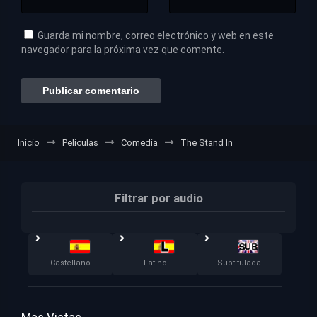
Guarda mi nombre, correo electrónico y web en este
navegador para la próxima vez que comente.
Inicio
Películas
Comedia
The Stand In
Filtrar por audio
Castellano
Latino
Subtitulada