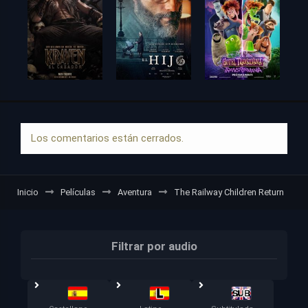
Los comentarios están cerrados.
Inicio
Películas
Aventura
The Railway Children Return
Filtrar por audio