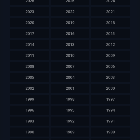
2026
2025
2024
2023
2022
2021
2020
2019
2018
2017
2016
2015
2014
2013
2012
2011
2010
2009
2008
2007
2006
2005
2004
2003
2002
2001
2000
1999
1998
1997
1996
1995
1994
1993
1992
1991
1990
1989
1988