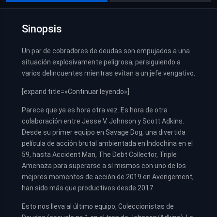
Sinopsis
Un par de cobradores de deudas son empujados a una
situación explosivamente peligrosa, persiguiendo a
varios delincuentes mientras evitan a un jefe vengativo.
[expand title=»Continuar leyendo»]
Parece que ya es hora otra vez. Es hora de otra
colaboración entre Jesse V. Johnson y Scott Adkins.
Desde su primer equipo en Savage Dog, una divertida
película de acción brutal ambientada en Indochina en el
59, hasta Accident Man, The Debt Collector, Triple
Amenaza para superarse a sí mismos con uno de los
mejores momentos de acción de 2019 en Avengement,
han sido más que productivos desde 2017.
Esto nos lleva al último equipo, Coleccionistas de