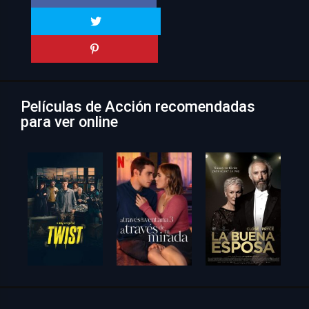
Películas de Acción recomendadas
para ver online