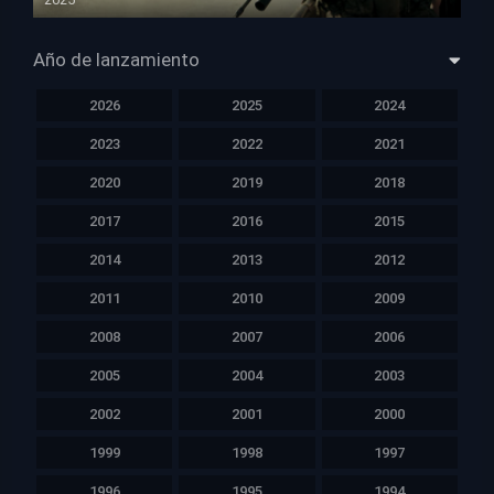
HD 1080p
Año de lanzamiento
2026
2025
2024
2023
2022
2021
2020
2019
2018
2017
2016
2015
2014
2013
2012
2011
2010
2009
2008
2007
2006
2005
2004
2003
2002
2001
2000
1999
1998
1997
1996
1995
1994