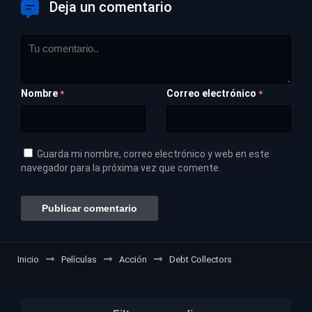
Deja un comentario
Nombre
Correo electrónico
*
*
Guarda mi nombre, correo electrónico y web en este
navegador para la próxima vez que comente.
Inicio
Películas
Acción
Debt Collectors