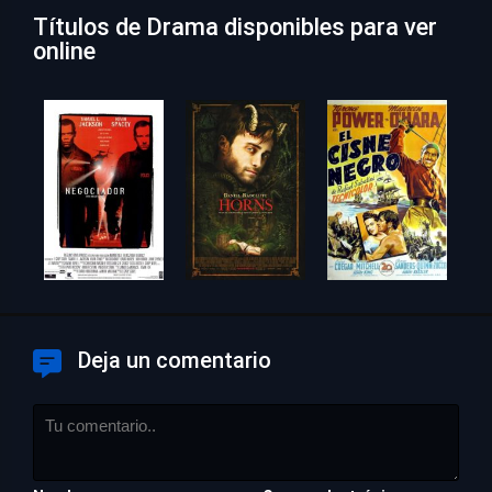
Títulos de Drama disponibles para ver
online
Deja un comentario