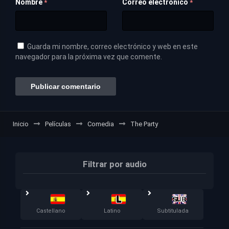
Nombre
Correo electrónico
*
*
Guarda mi nombre, correo electrónico y web en este
navegador para la próxima vez que comente.
Inicio
Películas
Comedia
The Party
Filtrar por audio
Castellano
Latino
Subtitulada