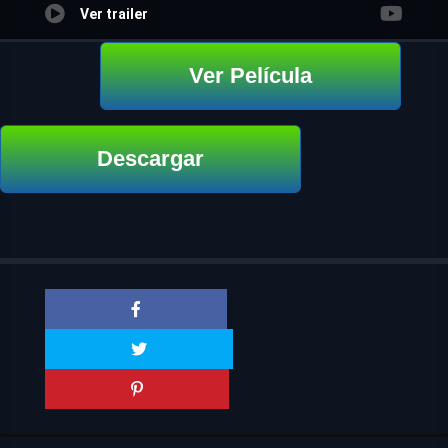
Ver trailer
Ver Película
Descargar