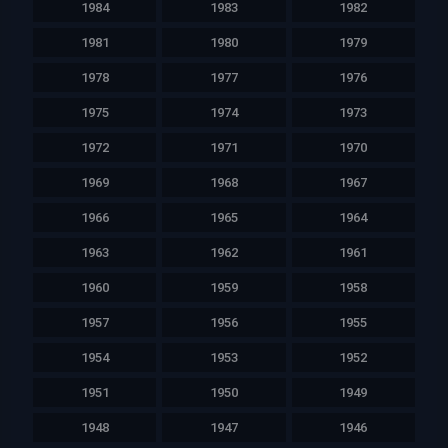
1984
1983
1982
1981
1980
1979
1978
1977
1976
1975
1974
1973
1972
1971
1970
1969
1968
1967
1966
1965
1964
1963
1962
1961
1960
1959
1958
1957
1956
1955
1954
1953
1952
1951
1950
1949
1948
1947
1946