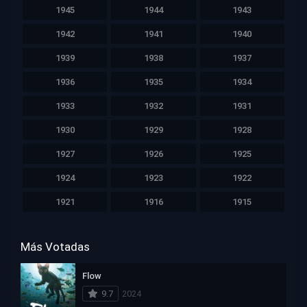
1945
1944
1943
1942
1941
1940
1939
1938
1937
1936
1935
1934
1933
1932
1931
1930
1929
1928
1927
1926
1925
1924
1923
1922
1921
1916
1915
Más Votadas
Flow
9.7
2024