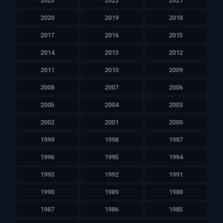
2023
2022
2021
2020
2019
2018
2017
2016
2015
2014
2013
2012
2011
2010
2009
2008
2007
2006
2005
2004
2003
2002
2001
2000
1999
1998
1997
1996
1995
1994
1993
1992
1991
1990
1989
1988
1987
1986
1985