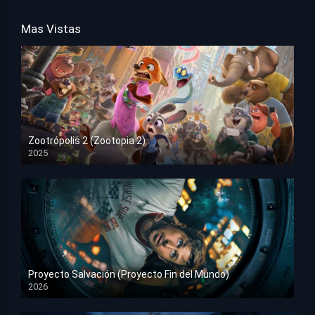
Mas Vistas
Zootrópolis 2 (Zootopia 2)
2025
HD 1080p
Proyecto Salvación (Proyecto Fin del Mundo)
2026
HD 1080p