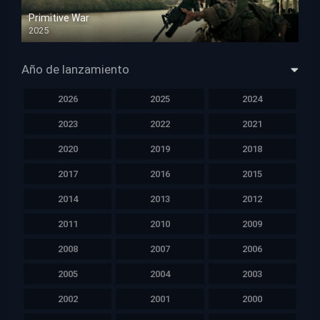
Primitive War
2025
HD 1080p
Año de lanzamiento
2026
2025
2024
2023
2022
2021
2020
2019
2018
2017
2016
2015
2014
2013
2012
2011
2010
2009
2008
2007
2006
2005
2004
2003
2002
2001
2000