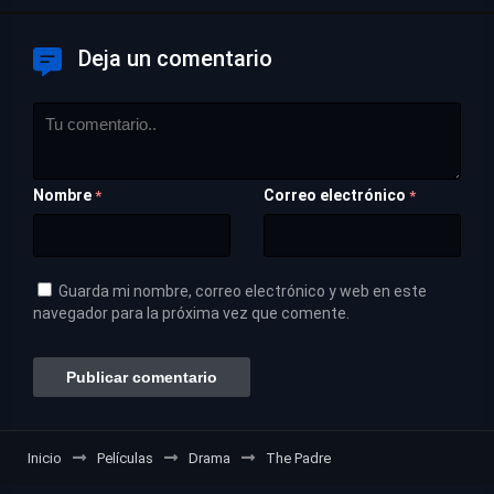
Deja un comentario
Nombre
Correo electrónico
*
*
Guarda mi nombre, correo electrónico y web en este
navegador para la próxima vez que comente.
Inicio
Películas
Drama
The Padre