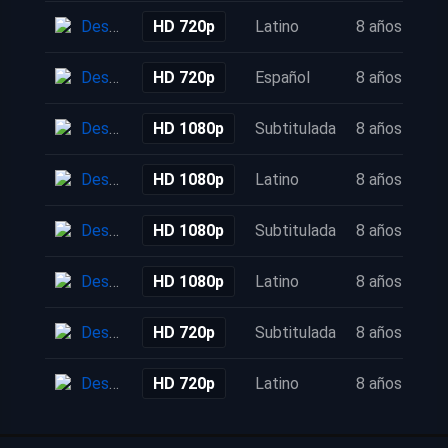
Descarga
HD 720p
Latino
8 años
Descarga
HD 720p
Español
8 años
Descarga
HD 1080p
Subtitulada
8 años
Descarga
HD 1080p
Latino
8 años
Descarga
HD 1080p
Subtitulada
8 años
Descarga
HD 1080p
Latino
8 años
Descarga
HD 720p
Subtitulada
8 años
Descarga
HD 720p
Latino
8 años