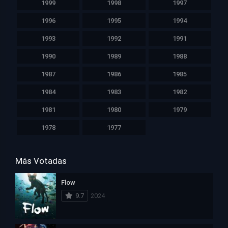
1999
1998
1997
1996
1995
1994
1993
1992
1991
1990
1989
1988
1987
1986
1985
1984
1983
1982
1981
1980
1979
1978
1977
Más Votadas
Flow
9.7
2024