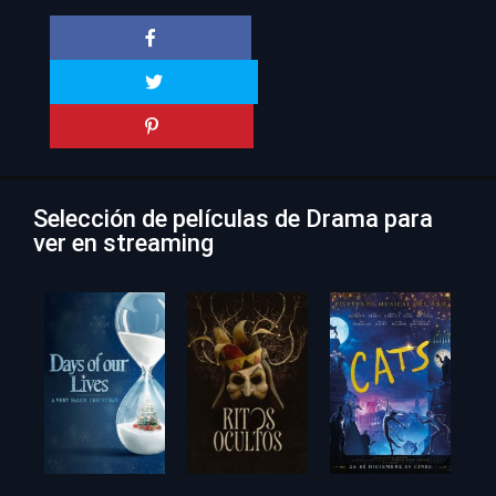
Selección de películas de Drama para
ver en streaming