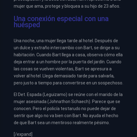
mujer que ama, protege y bloquea a su hijo de 23 años.
Una conexión especial con una
huésped
Una noche, una mujer llega tarde al hotel. Después de
un dulce y extraño intercambio con Bart, se dirige a su
habitación. Cuando Bart llega a casa, observa cómo ella
deja entrar a un hombre por la puerta del jardín. Cuando
las cosas se vuelven violentas, Bart se apresura a
volver al hotel. Llega demasiado tarde para salvarla,
pero justo a tiempo para convertirse en un sospechoso.
El Det. Espada (Leguizamo) se reúne con el marido de la
mujer asesinada (Johnathon Schaech). Parece que se
conocen. Pero el policía testarudo no puede dejar de
sentir que algo no va bien con Bart. No ayuda el hecho
de que Bart sea un mentiroso realmente pésimo.
[/expand]