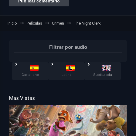
Inicio
Películas
Crimen
The Night Clerk
Filtrar por audio
Castellano
Latino
Subtitulada
Mas Vistas