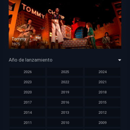
Tommy
1975
HD 1080p
Año de lanzamiento
2026
2025
2024
2023
2022
2021
2020
2019
2018
2017
2016
2015
2014
2013
2012
2011
2010
2009