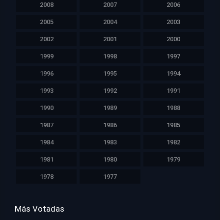
2008
2007
2006
2005
2004
2003
2002
2001
2000
1999
1998
1997
1996
1995
1994
1993
1992
1991
1990
1989
1988
1987
1986
1985
1984
1983
1982
1981
1980
1979
1978
1977
Más Votadas