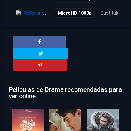
Obtener torrent
MicroHD 1080p
Subtitulada
Películas de Drama recomendadas para
ver online