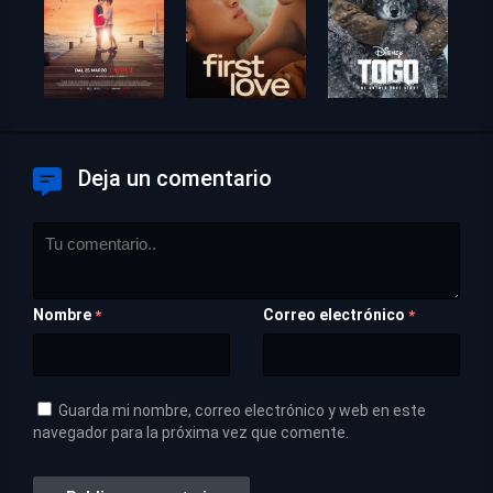
Deja un comentario
Nombre
Correo electrónico
*
*
Guarda mi nombre, correo electrónico y web en este
navegador para la próxima vez que comente.