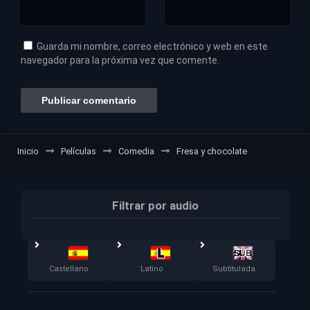
Guarda mi nombre, correo electrónico y web en este
navegador para la próxima vez que comente.
Inicio
Películas
Comedia
Fresa y chocolate
Filtrar por audio
Castellano
Latino
Subtitulada