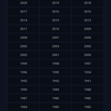
2020
2019
2018
2017
2016
2015
2014
2013
2012
2011
2010
2009
2008
2007
2006
2005
2004
2003
2002
2001
2000
1999
1998
1997
1996
1995
1994
1993
1992
1991
1990
1989
1988
1987
1986
1985
1984
1983
1982