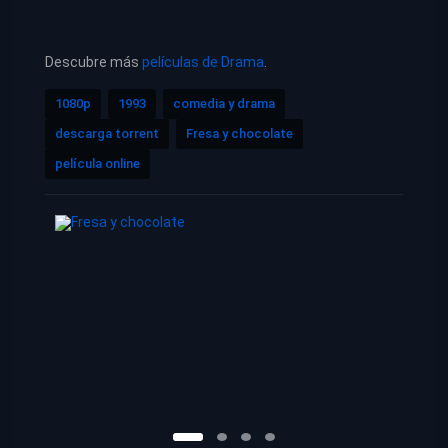
Descubre más
películas de Drama
.
1080p
1993
comedia y drama
descarga torrent
Fresa y chocolate
película online