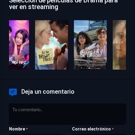
Selección de películas de Drama para
ver en streaming
Deja un comentario
Nombre
Correo electrónico
*
*