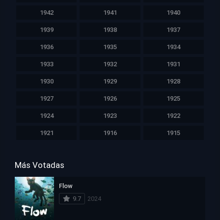
1942
1941
1940
1939
1938
1937
1936
1935
1934
1933
1932
1931
1930
1929
1928
1927
1926
1925
1924
1923
1922
1921
1916
1915
Más Votadas
Flow
9.7
2024