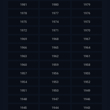
1981
1980
1979
1978
1977
1976
1975
1974
1973
1972
1971
1970
1969
1968
1967
1966
1965
1964
1963
1962
1961
1960
1959
1958
1957
1956
1955
1954
1953
1952
1951
1950
1949
1948
1947
1946
1945
1944
1943