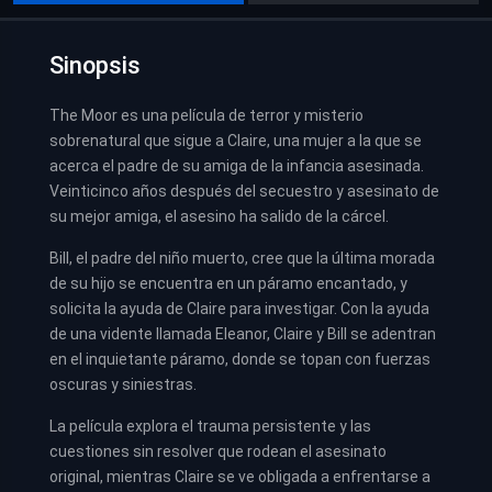
Sinopsis
The Moor es una película de terror y misterio
sobrenatural que sigue a Claire, una mujer a la que se
acerca el padre de su amiga de la infancia asesinada.
Veinticinco años después del secuestro y asesinato de
su mejor amiga, el asesino ha salido de la cárcel.
Bill, el padre del niño muerto, cree que la última morada
de su hijo se encuentra en un páramo encantado, y
solicita la ayuda de Claire para investigar. Con la ayuda
de una vidente llamada Eleanor, Claire y Bill se adentran
en el inquietante páramo, donde se topan con fuerzas
oscuras y siniestras.
La película explora el trauma persistente y las
cuestiones sin resolver que rodean el asesinato
original, mientras Claire se ve obligada a enfrentarse a