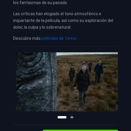
los fantasmas de su pasado.
Las críticas han elogiado el tono atmosférico e
inquietante de la película, así como su exploración del
dolor, la culpa y lo sobrenatural.
Descubre más
películas de Terror
.