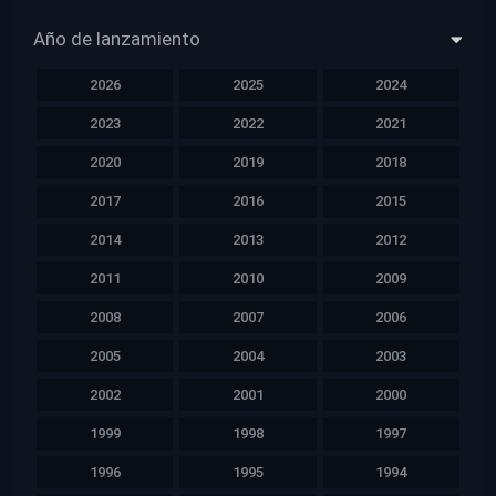
Año de lanzamiento
2026
2025
2024
2023
2022
2021
2020
2019
2018
2017
2016
2015
2014
2013
2012
2011
2010
2009
2008
2007
2006
2005
2004
2003
2002
2001
2000
1999
1998
1997
1996
1995
1994