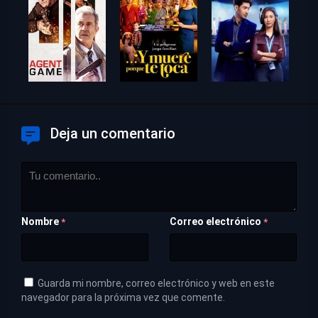
Deja un comentario
Nombre
Correo electrónico
*
*
Guarda mi nombre, correo electrónico y web en este
navegador para la próxima vez que comente.