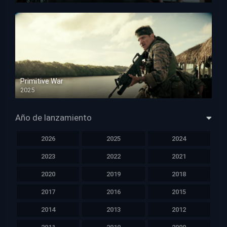
Primitive War
2025
HD 1080p
Año de lanzamiento
2026
2025
2024
2023
2022
2021
2020
2019
2018
2017
2016
2015
2014
2013
2012