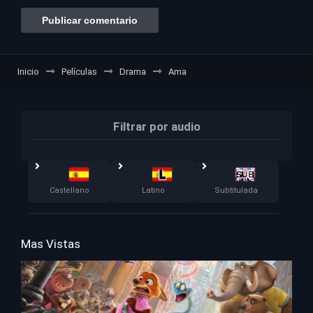
Inicio
Películas
Drama
Ama
Filtrar por audio
Castellano
Latino
Subtitulada
Mas Vistas