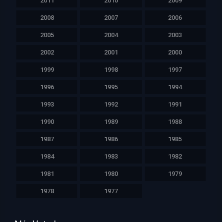
2011
2010
2009
2008
2007
2006
2005
2004
2003
2002
2001
2000
1999
1998
1997
1996
1995
1994
1993
1992
1991
1990
1989
1988
1987
1986
1985
1984
1983
1982
1981
1980
1979
1978
1977