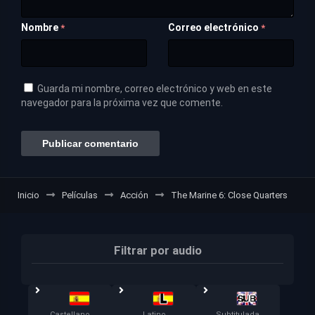
Nombre
Correo electrónico
*
*
Guarda mi nombre, correo electrónico y web en este
navegador para la próxima vez que comente.
Inicio
Películas
Acción
The Marine 6: Close Quarters
Filtrar por audio
Castellano
Latino
Subtitulada