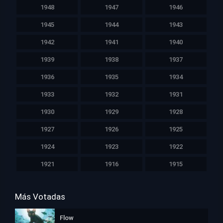
1948
1947
1946
1945
1944
1943
1942
1941
1940
1939
1938
1937
1936
1935
1934
1933
1932
1931
1930
1929
1928
1927
1926
1925
1924
1923
1922
1921
1916
1915
Más Votadas
Flow