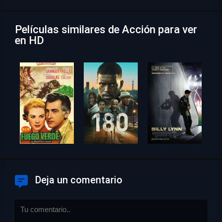
Películas similares de Acción para ver
en HD
Deja un comentario