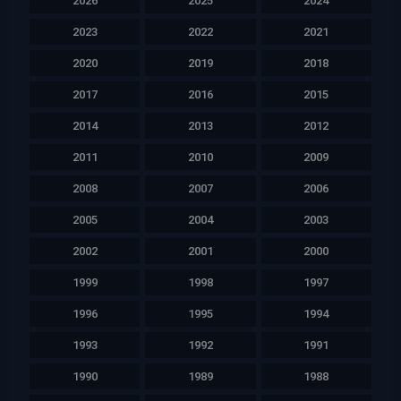
2026
2025
2024
2023
2022
2021
2020
2019
2018
2017
2016
2015
2014
2013
2012
2011
2010
2009
2008
2007
2006
2005
2004
2003
2002
2001
2000
1999
1998
1997
1996
1995
1994
1993
1992
1991
1990
1989
1988