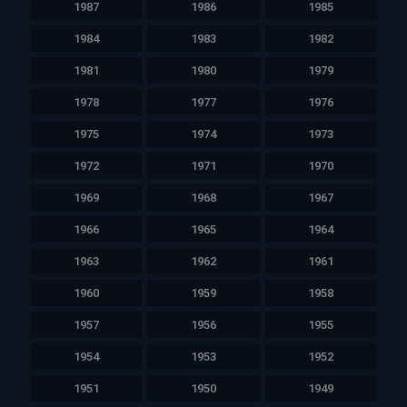
1987
1986
1985
1984
1983
1982
1981
1980
1979
1978
1977
1976
1975
1974
1973
1972
1971
1970
1969
1968
1967
1966
1965
1964
1963
1962
1961
1960
1959
1958
1957
1956
1955
1954
1953
1952
1951
1950
1949