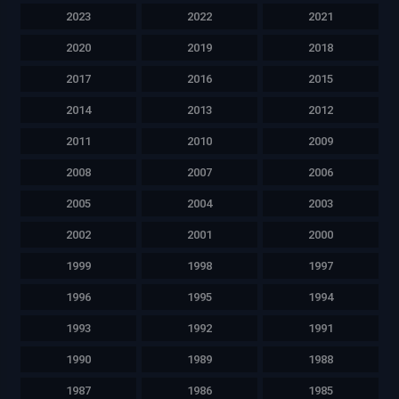
2023
2022
2021
2020
2019
2018
2017
2016
2015
2014
2013
2012
2011
2010
2009
2008
2007
2006
2005
2004
2003
2002
2001
2000
1999
1998
1997
1996
1995
1994
1993
1992
1991
1990
1989
1988
1987
1986
1985