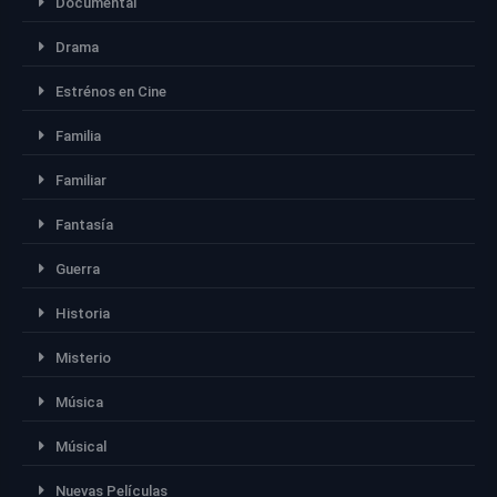
Documental
Drama
Estrénos en Cine
Familia
Familiar
Fantasía
Guerra
Historia
Misterio
Música
Músical
Nuevas Películas