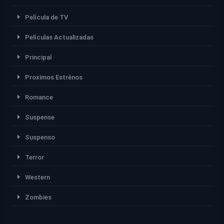
Película de TV
Películas Actualizadas
Principal
Proximos Estrénos
Romance
Suspense
Suspenso
Terror
Western
Zombies