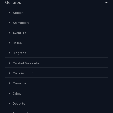
Géneros
Acción
Animación
Aventura
Bélica
Biografia
Calidad Mejorada
Ciencia ficción
Comedia
Crimen
Deporte