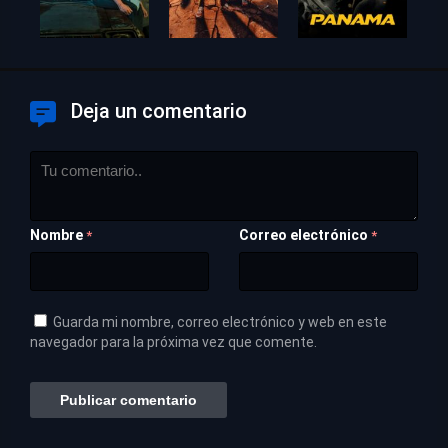
Deja un comentario
Nombre
Correo electrónico
*
*
Guarda mi nombre, correo electrónico y web en este
navegador para la próxima vez que comente.