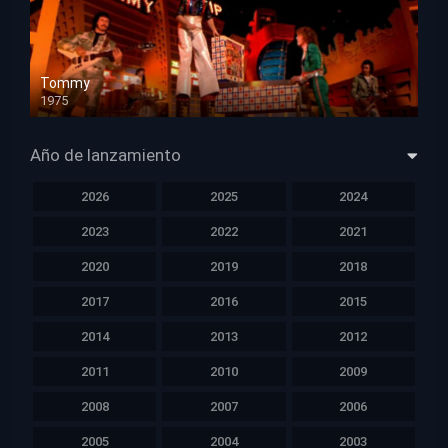
Tommy
1975
HD 1080p
Año de lanzamiento
2026
2025
2024
2023
2022
2021
2020
2019
2018
2017
2016
2015
2014
2013
2012
2011
2010
2009
2008
2007
2006
2005
2004
2003