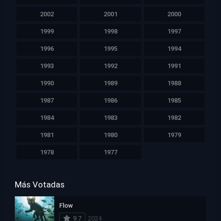
2002
2001
2000
1999
1998
1997
1996
1995
1994
1993
1992
1991
1990
1989
1988
1987
1986
1985
1984
1983
1982
1981
1980
1979
1978
1977
Más Votadas
Flow
9.7
2024