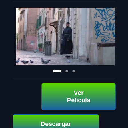
Ver
Película
Descargar