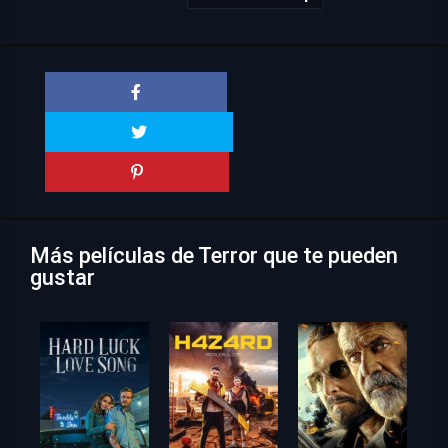
Más películas de Terror que te pueden
gustar