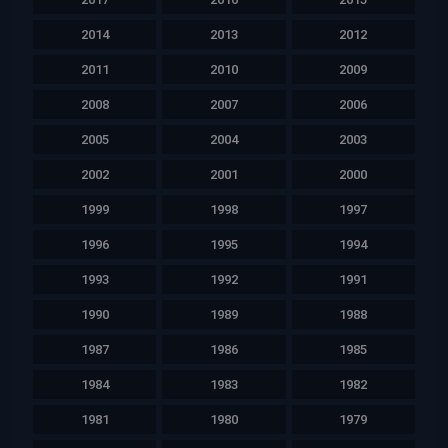
2014
2013
2012
2011
2010
2009
2008
2007
2006
2005
2004
2003
2002
2001
2000
1999
1998
1997
1996
1995
1994
1993
1992
1991
1990
1989
1988
1987
1986
1985
1984
1983
1982
1981
1980
1979