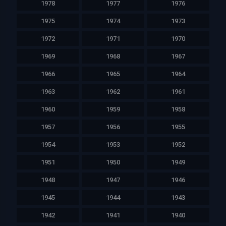
1978
1977
1976
1975
1974
1973
1972
1971
1970
1969
1968
1967
1966
1965
1964
1963
1962
1961
1960
1959
1958
1957
1956
1955
1954
1953
1952
1951
1950
1949
1948
1947
1946
1945
1944
1943
1942
1941
1940