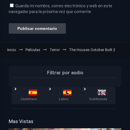
Guarda mi nombre, correo electrónico y web en este
navegador para la próxima vez que comente.
Inicio
Películas
Terror
The Houses October Built 2
Filtrar por audio
Castellano
Latino
Subtitulada
Mas Vistas