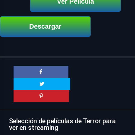
Ver Película
Descargar
Selección de películas de Terror para
ver en streaming