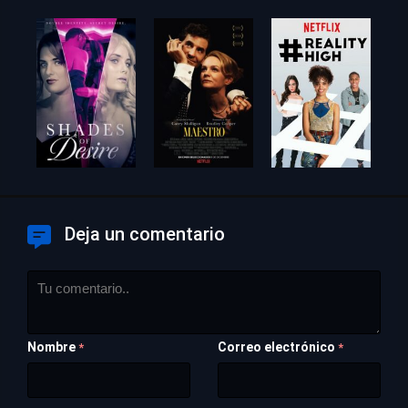
Deja un comentario
Nombre
Correo electrónico
*
*