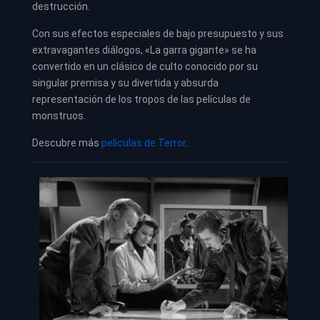
destrucción.
Con sus efectos especiales de bajo presupuesto y sus
extravagantes diálogos, «La garra gigante» se ha
convertido en un clásico de culto conocido por su
singular premisa y su divertida y absurda
representación de los tropos de las películas de
monstruos.
Descubre más
películas de Terror
.