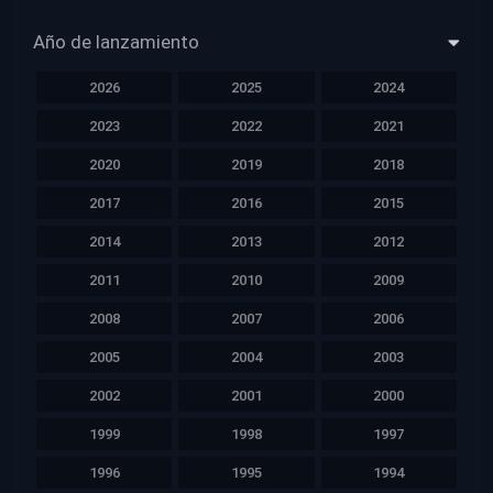
Año de lanzamiento
2026
2025
2024
2023
2022
2021
2020
2019
2018
2017
2016
2015
2014
2013
2012
2011
2010
2009
2008
2007
2006
2005
2004
2003
2002
2001
2000
1999
1998
1997
1996
1995
1994