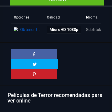
Opciones
Calidad
Idioma
Obtener torrent
MicroHD 1080p
Subtitulada
Películas de Terror recomendadas para
ver online