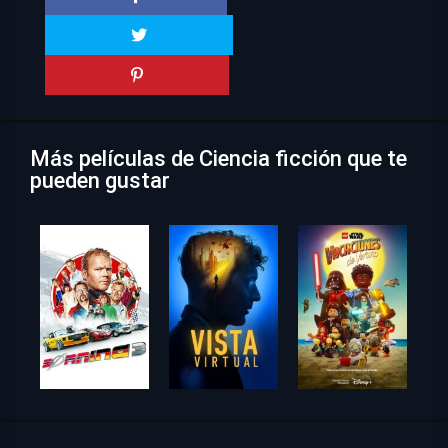
Más películas de Ciencia ficción que te
pueden gustar