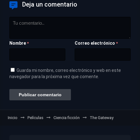
Deja un comentario
Nombre
Correo electrónico
*
*
Guarda mi nombre, correo electrónico y web en este
navegador para la próxima vez que comente.
Inicio
Películas
Ciencia ficción
The Gateway