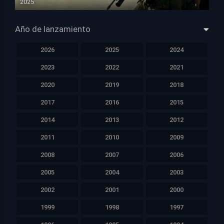
2025
HD 1080p
Año de lanzamiento
2026
2025
2024
2023
2022
2021
2020
2019
2018
2017
2016
2015
2014
2013
2012
2011
2010
2009
2008
2007
2006
2005
2004
2003
2002
2001
2000
1999
1998
1997