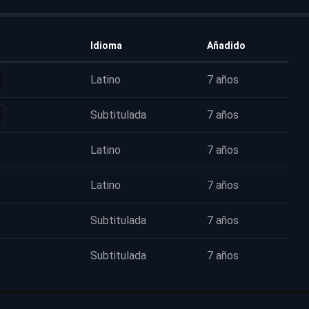
Idioma
Añadido
Latino
7 años
Subtitulada
7 años
Latino
7 años
Latino
7 años
Subtitulada
7 años
Subtitulada
7 años