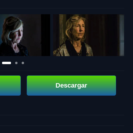
Descargar