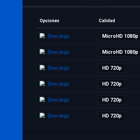
Opciones
Calidad
Descarga
MicroHD 1080p
Descarga
MicroHD 1080p
Descarga
HD 720p
Descarga
HD 720p
Descarga
HD 720p
Descarga
HD 720p