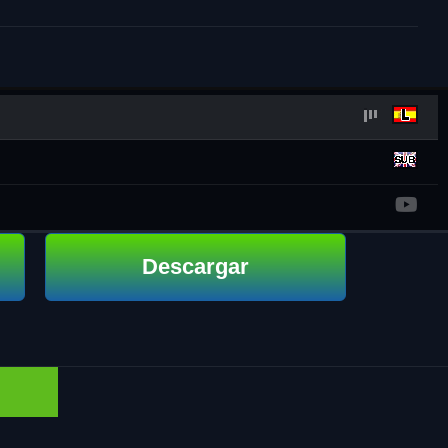
Descargar