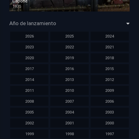
Capone
1975
HD 1080p
Año de lanzamiento
2026
2025
2024
2023
2022
2021
2020
2019
2018
2017
2016
2015
2014
2013
2012
2011
2010
2009
2008
2007
2006
2005
2004
2003
2002
2001
2000
1999
1998
1997