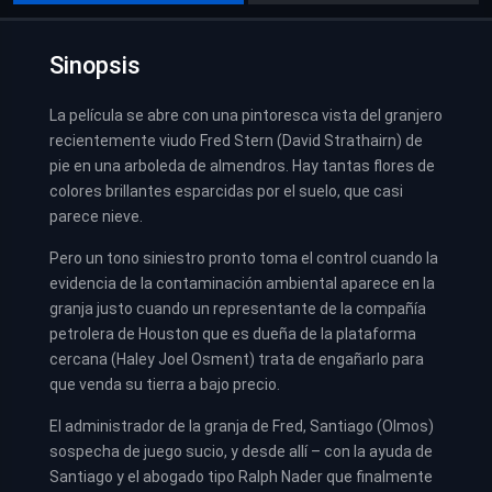
Sinopsis
La película se abre con una pintoresca vista del granjero
recientemente viudo Fred Stern (David Strathairn) de
pie en una arboleda de almendros. Hay tantas flores de
colores brillantes esparcidas por el suelo, que casi
parece nieve.
Pero un tono siniestro pronto toma el control cuando la
evidencia de la contaminación ambiental aparece en la
granja justo cuando un representante de la compañía
petrolera de Houston que es dueña de la plataforma
cercana (Haley Joel Osment) trata de engañarlo para
que venda su tierra a bajo precio.
El administrador de la granja de Fred, Santiago (Olmos)
sospecha de juego sucio, y desde allí – con la ayuda de
Santiago y el abogado tipo Ralph Nader que finalmente