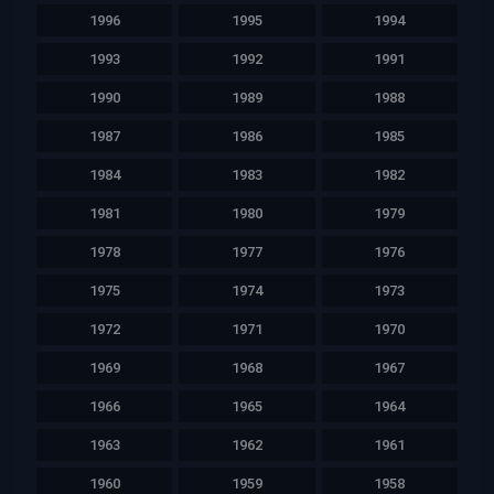
1996
1995
1994
1993
1992
1991
1990
1989
1988
1987
1986
1985
1984
1983
1982
1981
1980
1979
1978
1977
1976
1975
1974
1973
1972
1971
1970
1969
1968
1967
1966
1965
1964
1963
1962
1961
1960
1959
1958