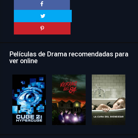
Películas de Drama recomendadas para
ver online