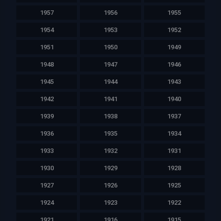
1957
1956
1955
1954
1953
1952
1951
1950
1949
1948
1947
1946
1945
1944
1943
1942
1941
1940
1939
1938
1937
1936
1935
1934
1933
1932
1931
1930
1929
1928
1927
1926
1925
1924
1923
1922
1921
1916
1915