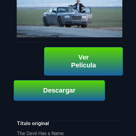
Ver
Película
Descargar
Título original
The Devil Has a Name