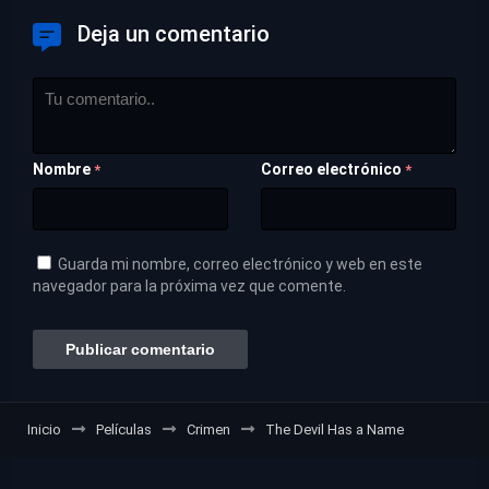
Deja un comentario
Nombre
Correo electrónico
*
*
Guarda mi nombre, correo electrónico y web en este
navegador para la próxima vez que comente.
Inicio
Películas
Crimen
The Devil Has a Name