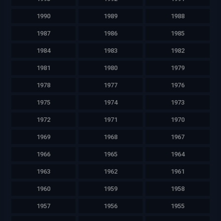
1990
1989
1988
1987
1986
1985
1984
1983
1982
1981
1980
1979
1978
1977
1976
1975
1974
1973
1972
1971
1970
1969
1968
1967
1966
1965
1964
1963
1962
1961
1960
1959
1958
1957
1956
1955