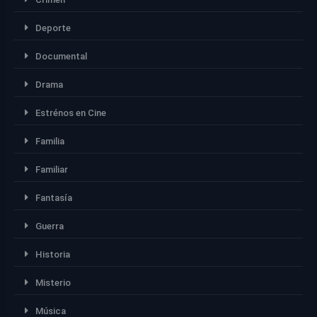
Deporte
Documental
Drama
Estrénos en Cine
Familia
Familiar
Fantasía
Guerra
Historia
Misterio
Música