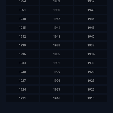
1954
1953
1952
1951
1950
1949
1948
1947
1946
1945
1944
1943
1942
1941
1940
1939
1938
1937
1936
1935
1934
1933
1932
1931
1930
1929
1928
1927
1926
1925
1924
1923
1922
1921
1916
1915