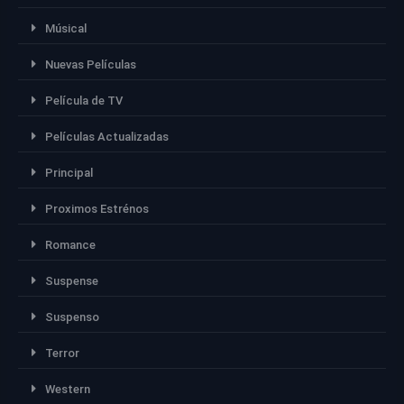
Músical
Nuevas Películas
Película de TV
Películas Actualizadas
Principal
Proximos Estrénos
Romance
Suspense
Suspenso
Terror
Western