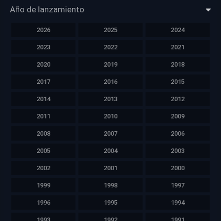
Año de lanzamiento
2026
2025
2024
2023
2022
2021
2020
2019
2018
2017
2016
2015
2014
2013
2012
2011
2010
2009
2008
2007
2006
2005
2004
2003
2002
2001
2000
1999
1998
1997
1996
1995
1994
1993
1992
1991