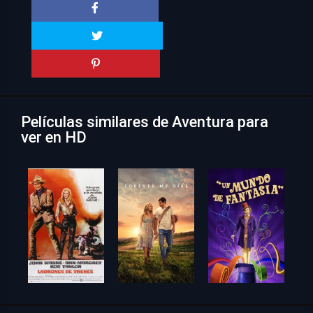
Películas similares de Aventura para
ver en HD