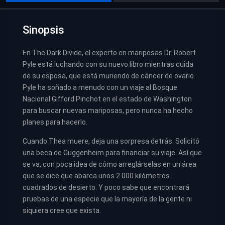
Sinopsis
En The Dark Divide, el experto en mariposas Dr. Robert
Pyle está luchando con su nuevo libro mientras cuida
de su esposa, que está muriendo de cáncer de ovario.
Pyle ha soñado a menudo con un viaje al Bosque
Nacional Gifford Pinchot en el estado de Washington
para buscar nuevas mariposas, pero nunca ha hecho
planes para hacerlo.
Cuando Thea muere, deja una sorpresa detrás: Solicitó
una beca de Guggenheim para financiar su viaje. Así que
se va, con poca idea de cómo arreglárselas en un área
que se dice que abarca unos 2.000 kilómetros
cuadrados de desierto. Y poco sabe que encontrará
pruebas de una especie que la mayoría de la gente ni
siquiera cree que exista.