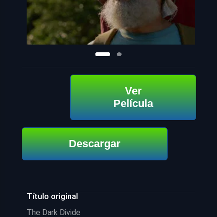
Ver
Película
Descargar
Título original
The Dark Divide