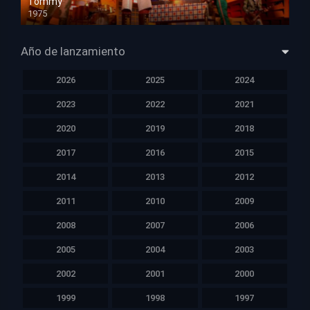
Tommy
1975
HD 1080p
Año de lanzamiento
2026
2025
2024
2023
2022
2021
2020
2019
2018
2017
2016
2015
2014
2013
2012
2011
2010
2009
2008
2007
2006
2005
2004
2003
2002
2001
2000
1999
1998
1997