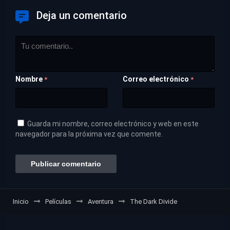
Deja un comentario
Nombre
Correo electrónico
*
*
Guarda mi nombre, correo electrónico y web en este
navegador para la próxima vez que comente.
Inicio
Películas
Aventura
The Dark Divide