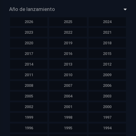
Año de lanzamiento
2026
2025
2024
2023
2022
2021
2020
2019
2018
2017
2016
2015
2014
2013
2012
2011
2010
2009
2008
2007
2006
2005
2004
2003
2002
2001
2000
1999
1998
1997
1996
1995
1994