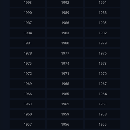
1993
1992
1991
1990
1989
1988
1987
1986
1985
1984
1983
1982
1981
1980
1979
1978
1977
1976
1975
1974
1973
1972
1971
1970
1969
1968
1967
1966
1965
1964
1963
1962
1961
1960
1959
1958
1957
1956
1955