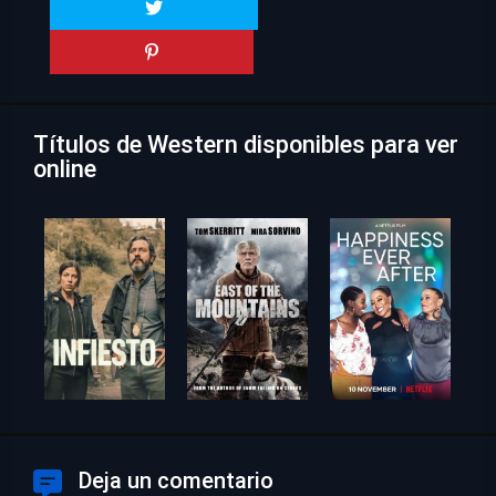
Títulos de Western disponibles para ver
online
Deja un comentario