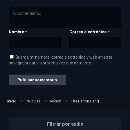
Nombre
Correo electrónico
*
*
Guarda mi nombre, correo electrónico y web en este
navegador para la próxima vez que comente.
Inicio
Películas
Acción
The Dalton Gang
Filtrar por audio