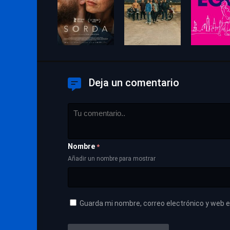
Deja un comentario
Nombre
*
Añadir un nombre para mostrar
Guarda mi nombre, correo electrónico y web 