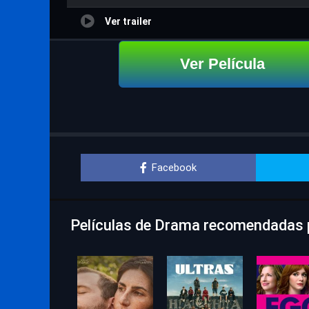
Ver trailer
Ver Película
Facebook
Películas de Drama recomendadas p