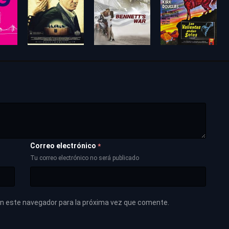
Correo electrónico
*
Tu correo electrónico no será publicado
en este navegador para la próxima vez que comente.