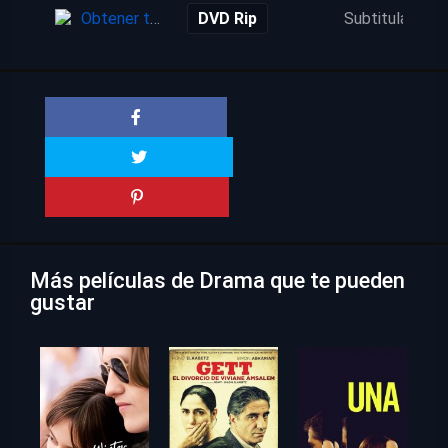
Obtener torrent
DVD Rip
Subtitulada
Más películas de Drama que te pueden
gustar