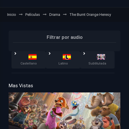
Inicio
Películas
Drama
The Burnt Orange Heresy
Filtrar por audio
Castellano
Latino
Subtitulada
Mas Vistas