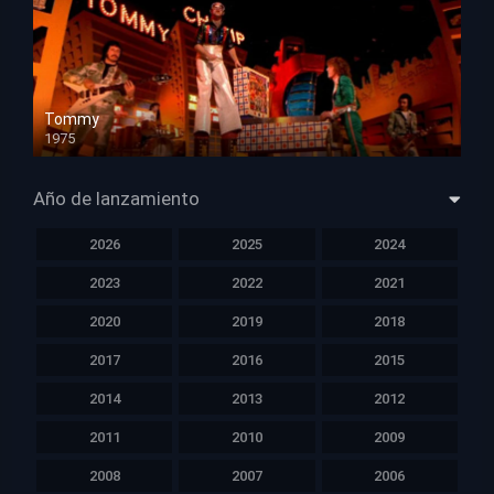
Tommy
1975
HD 1080p
Año de lanzamiento
2026
2025
2024
2023
2022
2021
2020
2019
2018
2017
2016
2015
2014
2013
2012
2011
2010
2009
2008
2007
2006