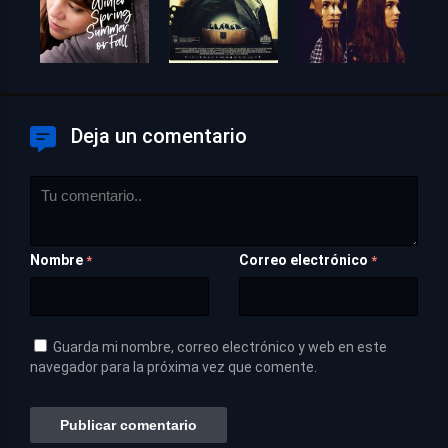
Deja un comentario
Nombre
Correo electrónico
*
*
Guarda mi nombre, correo electrónico y web en este
navegador para la próxima vez que comente.