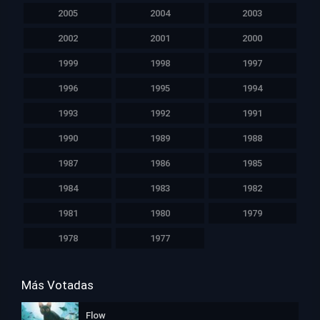
2005
2004
2003
2002
2001
2000
1999
1998
1997
1996
1995
1994
1993
1992
1991
1990
1989
1988
1987
1986
1985
1984
1983
1982
1981
1980
1979
1978
1977
Más Votadas
Flow