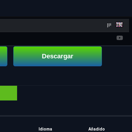
Descargar
Idioma
Añadido