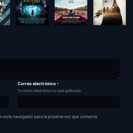
Correo electrónico
*
Tu correo electrónico no será publicado
en este navegador para la próxima vez que comente.