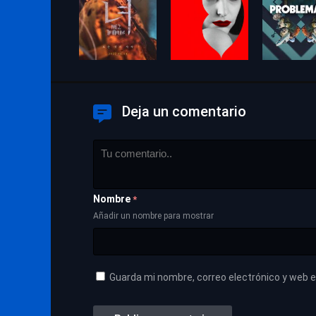
Deja un comentario
Nombre
*
Añadir un nombre para mostrar
Guarda mi nombre, correo electrónico y web 